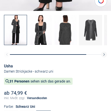
Usha
Damen Strickjacke
- schwarz uni
31 Personen
sehen sich das gerade an.
ab 74,99 €
Inkl. MwSt. zzgl.
Versandkosten
Farbe:
Schwarz Uni