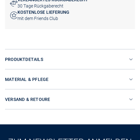
30 Tage Rückgaberecht
KOSTENLOSE LIEFERUNG
mit dem Friends Club
PRODUKTDETAILS
MATERIAL & PFLEGE
VERSAND & RETOURE