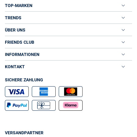
TOP-MARKEN
TRENDS
ÜBER UNS
FRIENDS CLUB
INFORMATIONEN
KONTAKT
SICHERE ZAHLUNG
VERSANDPARTNER