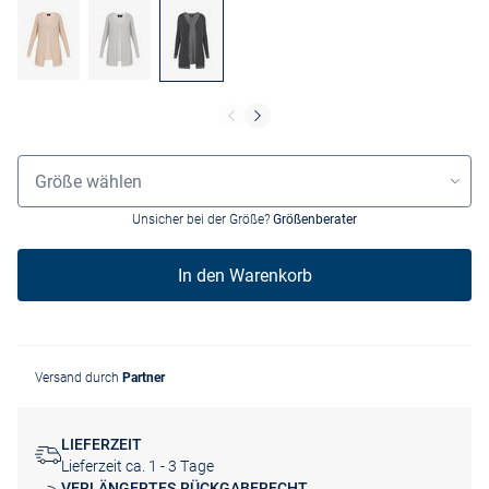
Grössenauswahl
Größe wählen
Unsicher bei der Größe?
Größenberater
In den Warenkorb
Versand durch
Partner
LIEFERZEIT
Lieferzeit ca. 1 - 3 Tage
VERLÄNGERTES RÜCKGABERECHT