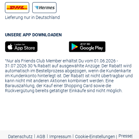
Lieferung nur in Deutschland
UNSERE APP DOWNLOADEN
¹Nur als Friends Club Member erhältst Du vom 01.06.2026 -
31.07.2026 30 % Rabatt auf ausgewählte Anzüge. Der Rabatt wird
automatisch im Bestellprozess abgezogen, wenn die Kundenkarte
im Kundenkonto hinterlegt ist. Der Rabatt ist nicht übertragbar und
kann nicht mit anderen Aktionen kombiniert werden. Eine
Barauszahlung, der Kauf einer Shopping Card sowie die
Rückvergütung bereits getätigter Einkäufe sind nicht möglich.
|
|
|
Presse
|
Datenschutz
AGB
Impressum
Cookie-Einstellungen |