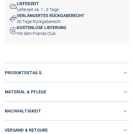
LIEFERZEIT
Lieferzeit ca. 1 - 3 Tage
VERLÄNGERTES RÜCKGABERECHT
30 Tage Rückgaberecht
KOSTENLOSE LIEFERUNG
mit dem Friends Club
PRODUKTDETAILS
MATERIAL & PFLEGE
NACHHALTIGKEIT
VERSAND & RETOURE