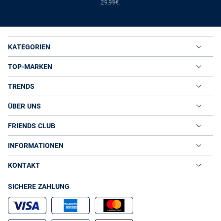
29,99€.
KATEGORIEN
TOP-MARKEN
TRENDS
ÜBER UNS
FRIENDS CLUB
INFORMATIONEN
KONTAKT
SICHERE ZAHLUNG