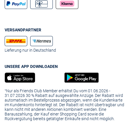
VERSANDPARTNER
Lieferung nur in Deutschland
UNSERE APP DOWNLOADEN
¹Nur als Friends Club Member erhältst Du vom 01.06.2026 -
31.07.2026 30 % Rabatt auf ausgewählte Anzüge. Der Rabatt wird
automatisch im Bestellprozess abgezogen, wenn die Kundenkarte
im Kundenkonto hinterlegt ist. Der Rabatt ist nicht übertragbar und
kann nicht mit anderen Aktionen kombiniert werden. Eine
Barauszahlung, der Kauf einer Shopping Card sowie die
Rückvergütung bereits getätigter Einkäufe sind nicht möglich.