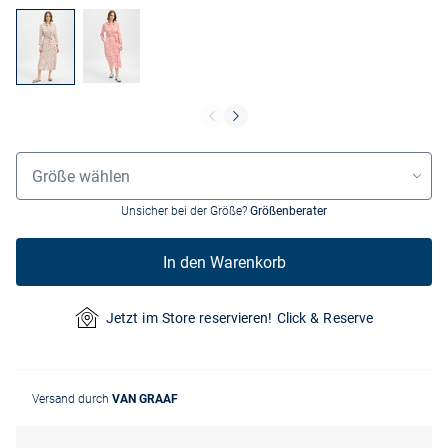
Grössenauswahl
Größe wählen
Unsicher bei der Größe?
Größenberater
In den Warenkorb
Jetzt im Store reservieren! Click & Reserve
Versand durch
VAN GRAAF