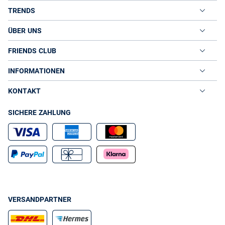
TRENDS
ÜBER UNS
FRIENDS CLUB
INFORMATIONEN
KONTAKT
SICHERE ZAHLUNG
VERSANDPARTNER