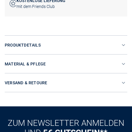
KOSTENLOSE LIEFERUNG
mit dem Friends Club
PRODUKTDETAILS
MATERIAL & PFLEGE
VERSAND & RETOURE
ZUM NEWSLETTER ANMELDEN