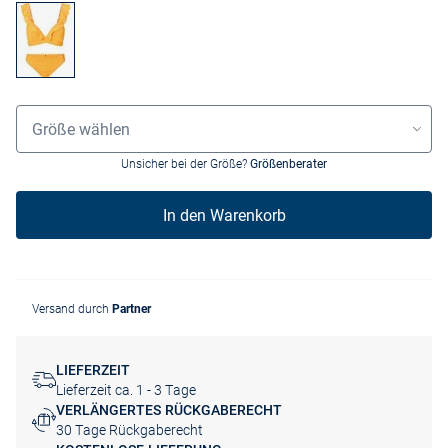
Grössenauswahl
Größe wählen
Unsicher bei der Größe?
Größenberater
In den Warenkorb
Versand durch
Partner
LIEFERZEIT
Lieferzeit ca. 1 - 3 Tage
VERLÄNGERTES RÜCKGABERECHT
30 Tage Rückgaberecht