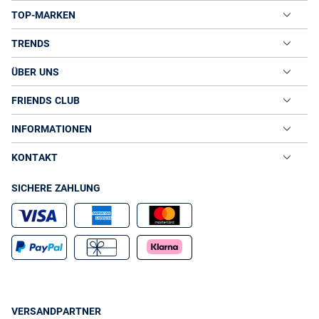
TOP-MARKEN
TRENDS
ÜBER UNS
FRIENDS CLUB
INFORMATIONEN
KONTAKT
SICHERE ZAHLUNG
VERSANDPARTNER