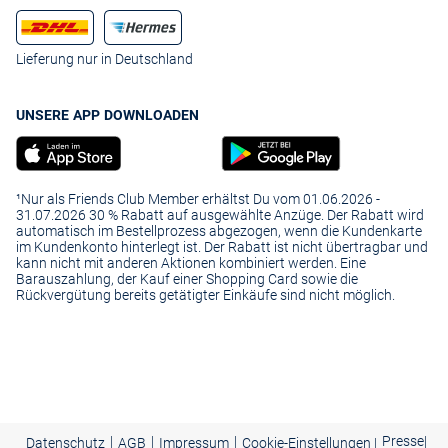
Lieferung nur in Deutschland
UNSERE APP DOWNLOADEN
¹Nur als Friends Club Member erhältst Du vom 01.06.2026 -
31.07.2026 30 % Rabatt auf ausgewählte Anzüge. Der Rabatt wird
automatisch im Bestellprozess abgezogen, wenn die Kundenkarte
im Kundenkonto hinterlegt ist. Der Rabatt ist nicht übertragbar und
kann nicht mit anderen Aktionen kombiniert werden. Eine
Barauszahlung, der Kauf einer Shopping Card sowie die
Rückvergütung bereits getätigter Einkäufe sind nicht möglich.
|
|
|
Presse
|
Datenschutz
AGB
Impressum
Cookie-Einstellungen |