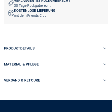
VERLÄNGERTES RÜCKGABERECHT
30 Tage Rückgaberecht
KOSTENLOSE LIEFERUNG
mit dem Friends Club
PRODUKTDETAILS
MATERIAL & PFLEGE
VERSAND & RETOURE