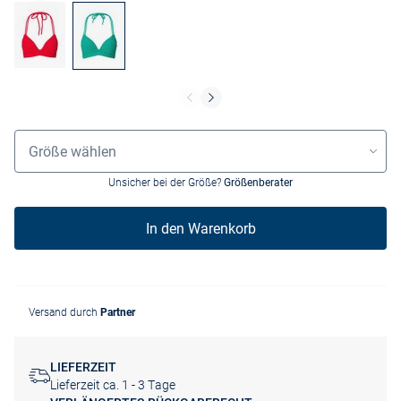
Grössenauswahl
Größe wählen
Unsicher bei der Größe?
Größenberater
In den Warenkorb
Versand durch
Partner
LIEFERZEIT
Lieferzeit ca. 1 - 3 Tage