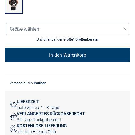
Grössenauswahl
Größe wählen
Unsicher bei der Größe?
Größenberater
In den Warenkorb
Versand durch
Partner
LIEFERZEIT
Lieferzeit ca. 1 - 3 Tage
VERLÄNGERTES RÜCKGABERECHT
30 Tage Rückgaberecht
KOSTENLOSE LIEFERUNG
mit dem Friends Club