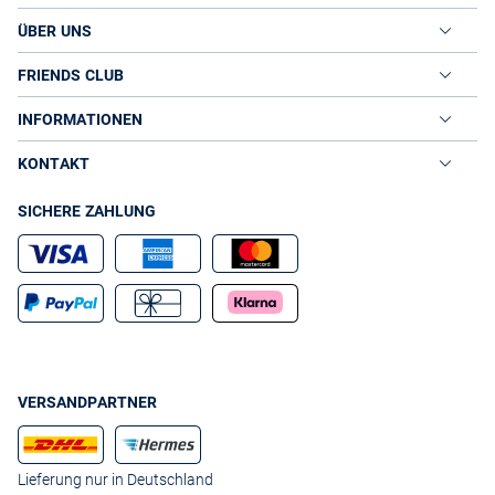
ÜBER UNS
FRIENDS CLUB
INFORMATIONEN
KONTAKT
SICHERE ZAHLUNG
VERSANDPARTNER
Lieferung nur in Deutschland