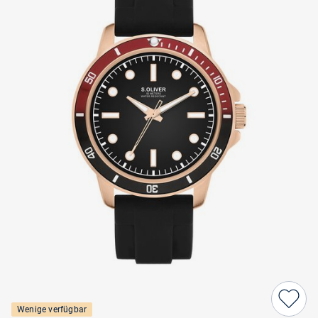
Wenige verfügbar