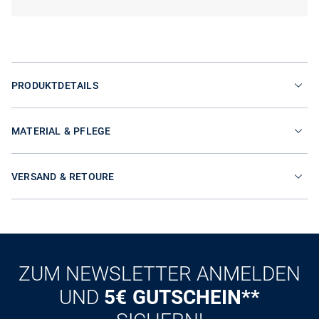
PRODUKTDETAILS
MATERIAL & PFLEGE
VERSAND & RETOURE
ZUM NEWSLETTER ANMELDEN
UND
5€ GUTSCHEIN**