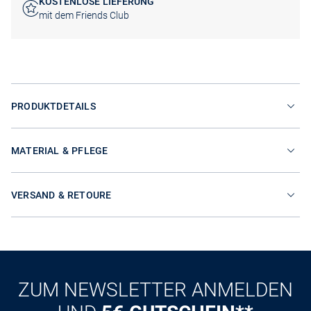
KOSTENLOSE LIEFERUNG
mit dem Friends Club
PRODUKTDETAILS
MATERIAL & PFLEGE
VERSAND & RETOURE
ZUM NEWSLETTER ANMELDEN