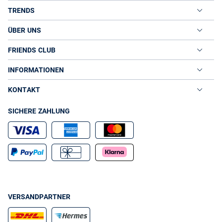
TRENDS
ÜBER UNS
FRIENDS CLUB
INFORMATIONEN
KONTAKT
SICHERE ZAHLUNG
VERSANDPARTNER