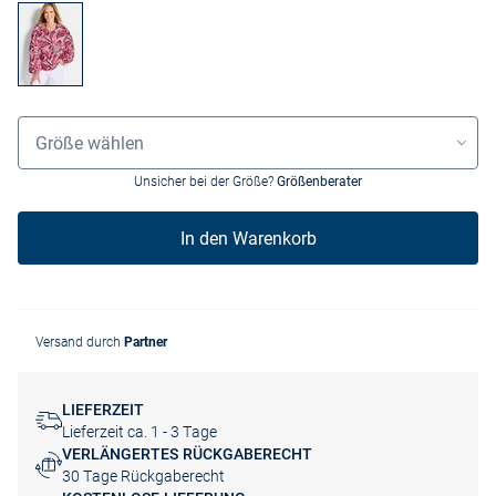
Grössenauswahl
Größe wählen
Unsicher bei der Größe?
Größenberater
In den Warenkorb
Versand durch
Partner
LIEFERZEIT
Lieferzeit ca. 1 - 3 Tage
VERLÄNGERTES RÜCKGABERECHT
30 Tage Rückgaberecht