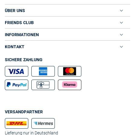
ÜBER UNS
FRIENDS CLUB
INFORMATIONEN
KONTAKT
SICHERE ZAHLUNG
VERSANDPARTNER
Lieferung nur in Deutschland