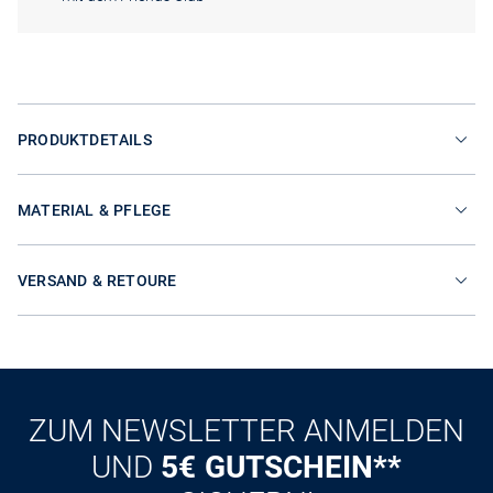
PRODUKTDETAILS
MATERIAL & PFLEGE
VERSAND & RETOURE
ZUM NEWSLETTER ANMELDEN
UND
5€ GUTSCHEIN**