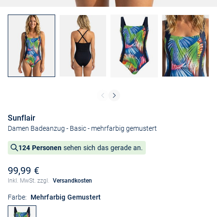
Sunflair
Damen Badeanzug - Basic
- mehrfarbig gemustert
124 Personen
sehen sich das gerade an.
99,99 €
Inkl. MwSt. zzgl.
Versandkosten
Farbe:
Mehrfarbig Gemustert