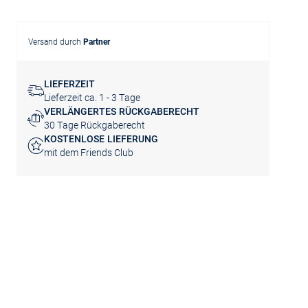
Versand durch
Partner
LIEFERZEIT
Lieferzeit ca. 1 - 3 Tage
VERLÄNGERTES RÜCKGABERECHT
30 Tage Rückgaberecht
KOSTENLOSE LIEFERUNG
mit dem Friends Club