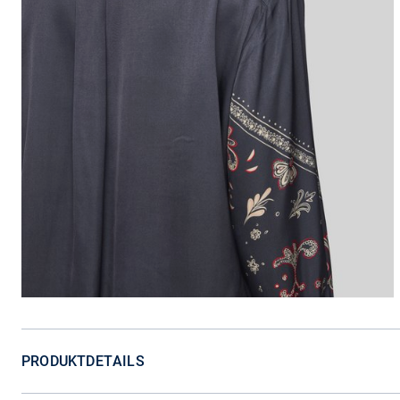
PRODUKTDETAILS