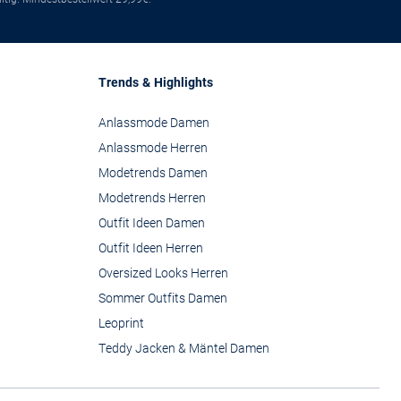
Trends & Highlights
Anlassmode Damen
Anlassmode Herren
Modetrends Damen
Modetrends Herren
Outfit Ideen Damen
Outfit Ideen Herren
Oversized Looks Herren
Sommer Outfits Damen
Leoprint
Teddy Jacken & Mäntel Damen