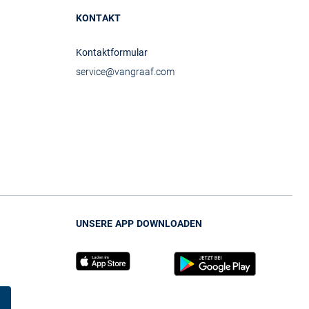
KONTAKT
Kontaktformular
service@vangraaf.com
UNSERE APP DOWNLOADEN