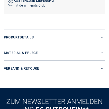
KOSTENLOSE LIEFERUNG
mit dem Friends Club
PRODUKTDETAILS
MATERIAL & PFLEGE
VERSAND & RETOURE
ZUM NEWSLETTER ANMELDEN