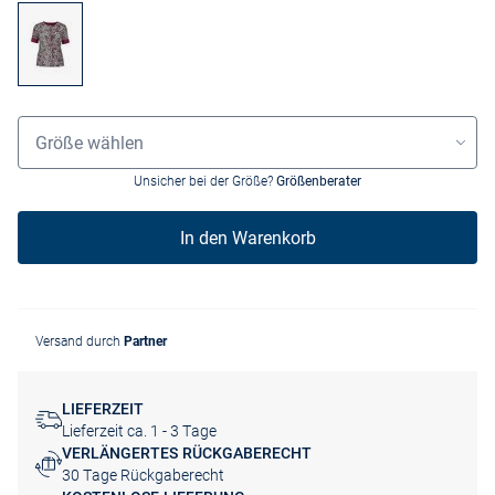
Grössenauswahl
Größe wählen
Unsicher bei der Größe?
Größenberater
In den Warenkorb
Versand durch
Partner
LIEFERZEIT
Lieferzeit ca. 1 - 3 Tage
VERLÄNGERTES RÜCKGABERECHT
30 Tage Rückgaberecht