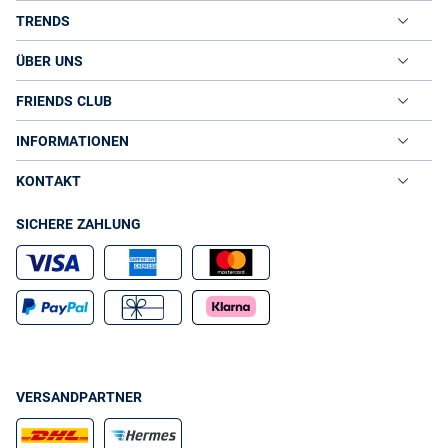
TRENDS
ÜBER UNS
FRIENDS CLUB
INFORMATIONEN
KONTAKT
SICHERE ZAHLUNG
VERSANDPARTNER