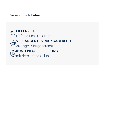
Versand durch
Partner
LIEFERZEIT
Lieferzeit ca. 1 - 3 Tage
VERLÄNGERTES RÜCKGABERECHT
30 Tage Rückgaberecht
KOSTENLOSE LIEFERUNG
mit dem Friends Club