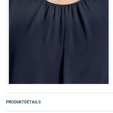
PRODUKTDETAILS