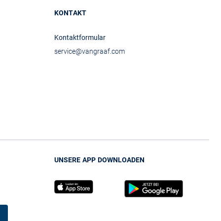
KONTAKT
Kontaktformular
service@vangraaf.com
UNSERE APP DOWNLOADEN