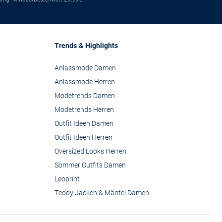
Trends & Highlights
Anlassmode Damen
Anlassmode Herren
Modetrends Damen
Modetrends Herren
Outfit Ideen Damen
Outfit Ideen Herren
Oversized Looks Herren
Sommer Outfits Damen
Leoprint
Teddy Jacken & Mäntel Damen