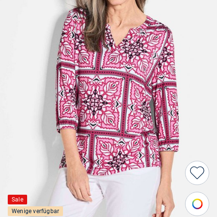
Sale
Wenige verfügbar