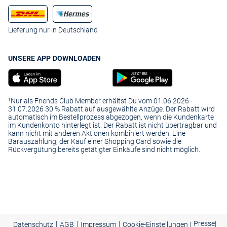
Lieferung nur in Deutschland
UNSERE APP DOWNLOADEN
¹Nur als Friends Club Member erhältst Du vom 01.06.2026 -
31.07.2026 30 % Rabatt auf ausgewählte Anzüge. Der Rabatt wird
automatisch im Bestellprozess abgezogen, wenn die Kundenkarte
im Kundenkonto hinterlegt ist. Der Rabatt ist nicht übertragbar und
kann nicht mit anderen Aktionen kombiniert werden. Eine
Barauszahlung, der Kauf einer Shopping Card sowie die
Rückvergütung bereits getätigter Einkäufe sind nicht möglich.
|
|
|
Presse
|
Datenschutz
AGB
Impressum
Cookie-Einstellungen |