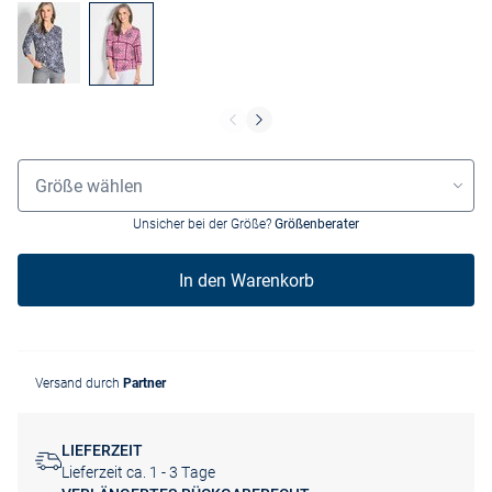
Grössenauswahl
Größe wählen
Unsicher bei der Größe?
Größenberater
In den Warenkorb
Versand durch
Partner
LIEFERZEIT
Lieferzeit ca. 1 - 3 Tage