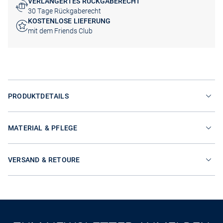
VERLÄNGERTES RÜCKGABERECHT
30 Tage Rückgaberecht
KOSTENLOSE LIEFERUNG
mit dem Friends Club
PRODUKTDETAILS
MATERIAL & PFLEGE
VERSAND & RETOURE