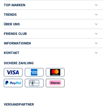
TOP-MARKEN
TRENDS
ÜBER UNS
FRIENDS CLUB
INFORMATIONEN
KONTAKT
SICHERE ZAHLUNG
VERSANDPARTNER