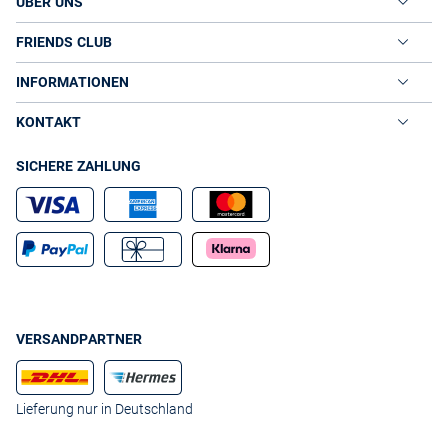
ÜBER UNS
FRIENDS CLUB
INFORMATIONEN
KONTAKT
SICHERE ZAHLUNG
VERSANDPARTNER
Lieferung nur in Deutschland