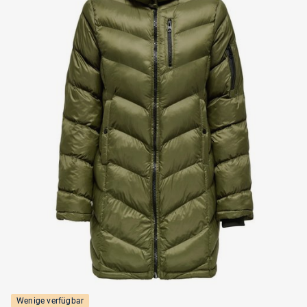
Wenige verfügbar