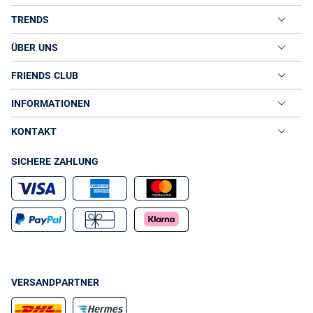
TRENDS
ÜBER UNS
FRIENDS CLUB
INFORMATIONEN
KONTAKT
SICHERE ZAHLUNG
VERSANDPARTNER