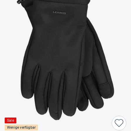
Sale
Wenige verfügbar