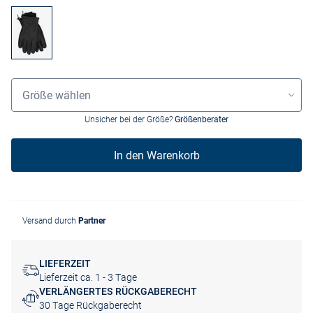
Grössenauswahl
Größe wählen
Unsicher bei der Größe?
Größenberater
In den Warenkorb
Versand durch
Partner
LIEFERZEIT
Lieferzeit ca. 1 - 3 Tage
VERLÄNGERTES RÜCKGABERECHT
30 Tage Rückgaberecht