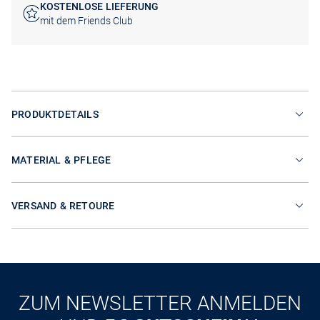
KOSTENLOSE LIEFERUNG
mit dem Friends Club
PRODUKTDETAILS
MATERIAL & PFLEGE
VERSAND & RETOURE
ZUM NEWSLETTER ANMELDEN