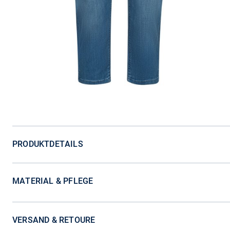
PRODUKTDETAILS
MATERIAL & PFLEGE
VERSAND & RETOURE