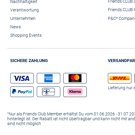
Friends CLUB 
Nachhaltigkeit
Friends CLUB 
Verantwortung
Unternehmen
P&C* Compan
News
Shopping Events
SICHERE ZAHLUNG
VERSANDPAR
Lieferung nur 
¹Nur als Friends Club Member erhältst Du vom 01.06.2026 - 31.07.
hinterlegt ist. Der Rabatt ist nicht übertragbar und kann nicht mit 
sind nicht möglich.