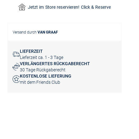
Jetzt im Store reservieren! Click & Reserve
Versand durch
VAN GRAAF
LIEFERZEIT
Lieferzeit ca. 1 - 3 Tage
VERLÄNGERTES RÜCKGABERECHT
30 Tage Rückgaberecht
KOSTENLOSE LIEFERUNG
mit dem Friends Club