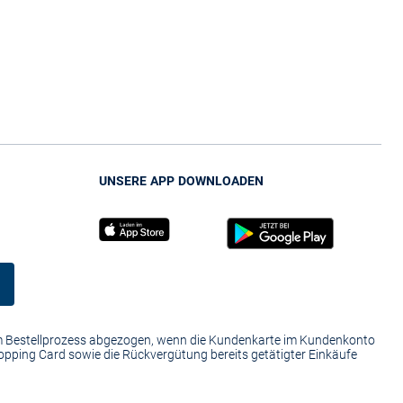
UNSERE APP DOWNLOADEN
im Bestellprozess abgezogen, wenn die Kundenkarte im Kundenkonto
hopping Card sowie die Rückvergütung bereits getätigter Einkäufe