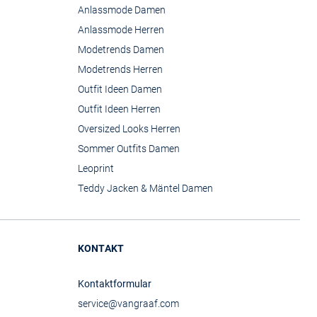
Anlassmode Damen
Anlassmode Herren
Modetrends Damen
Modetrends Herren
Outfit Ideen Damen
Outfit Ideen Herren
Oversized Looks Herren
Sommer Outfits Damen
Leoprint
Teddy Jacken & Mäntel Damen
KONTAKT
Kontaktformular
service@vangraaf.com