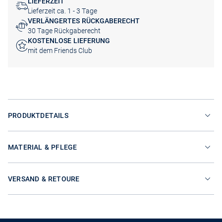
LIEFERZEIT
Lieferzeit ca. 1 - 3 Tage
VERLÄNGERTES RÜCKGABERECHT
30 Tage Rückgaberecht
KOSTENLOSE LIEFERUNG
mit dem Friends Club
PRODUKTDETAILS
MATERIAL & PFLEGE
VERSAND & RETOURE