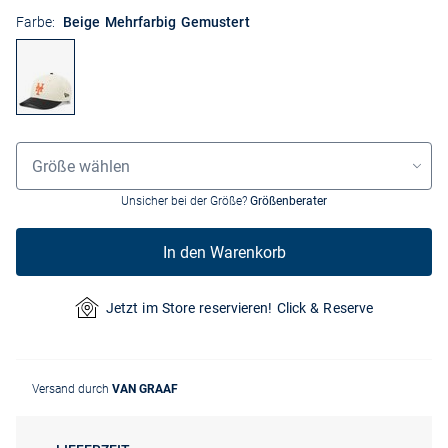
Farbe:
Beige Mehrfarbig Gemustert
Grössenauswahl
Größe wählen
Unsicher bei der Größe?
Größenberater
In den Warenkorb
Jetzt im Store reservieren! Click & Reserve
Versand durch
VAN GRAAF