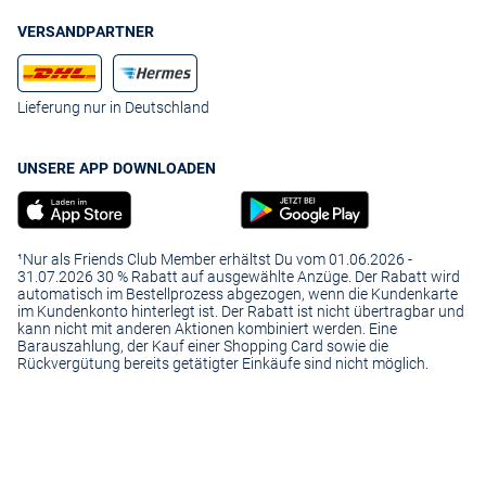
VERSANDPARTNER
Lieferung nur in Deutschland
UNSERE APP DOWNLOADEN
¹Nur als Friends Club Member erhältst Du vom 01.06.2026 -
31.07.2026 30 % Rabatt auf ausgewählte Anzüge. Der Rabatt wird
automatisch im Bestellprozess abgezogen, wenn die Kundenkarte
im Kundenkonto hinterlegt ist. Der Rabatt ist nicht übertragbar und
kann nicht mit anderen Aktionen kombiniert werden. Eine
Barauszahlung, der Kauf einer Shopping Card sowie die
Rückvergütung bereits getätigter Einkäufe sind nicht möglich.