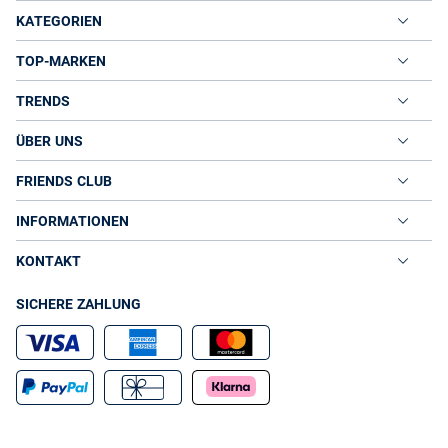
KATEGORIEN
TOP-MARKEN
TRENDS
ÜBER UNS
FRIENDS CLUB
INFORMATIONEN
KONTAKT
SICHERE ZAHLUNG