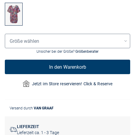
Grössenauswahl
Größe wählen
Unsicher bei der Größe?
Größenberater
In den Warenkorb
Jetzt im Store reservieren! Click & Reserve
Versand durch
VAN GRAAF
LIEFERZEIT
Lieferzeit ca. 1 - 3 Tage