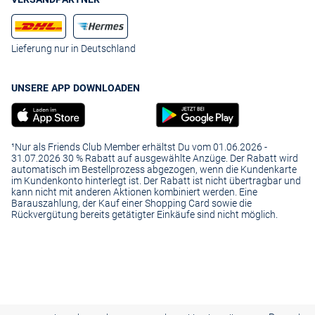
Lieferung nur in Deutschland
UNSERE APP DOWNLOADEN
¹Nur als Friends Club Member erhältst Du vom 01.06.2026 -
31.07.2026 30 % Rabatt auf ausgewählte Anzüge. Der Rabatt wird
automatisch im Bestellprozess abgezogen, wenn die Kundenkarte
im Kundenkonto hinterlegt ist. Der Rabatt ist nicht übertragbar und
kann nicht mit anderen Aktionen kombiniert werden. Eine
Barauszahlung, der Kauf einer Shopping Card sowie die
Rückvergütung bereits getätigter Einkäufe sind nicht möglich.