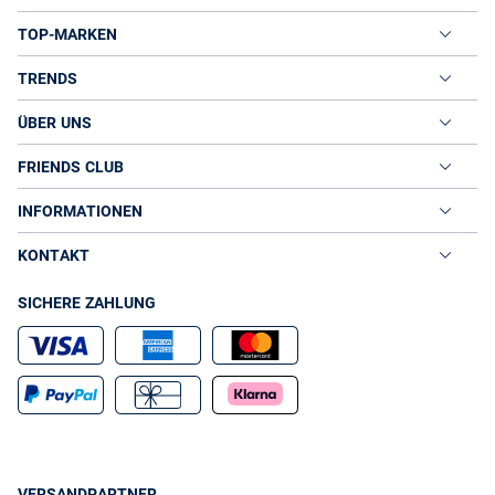
TOP-MARKEN
TRENDS
ÜBER UNS
FRIENDS CLUB
INFORMATIONEN
KONTAKT
SICHERE ZAHLUNG
VERSANDPARTNER