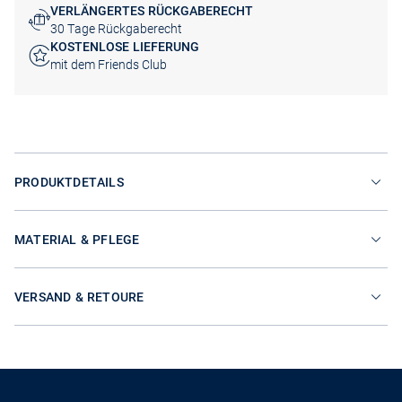
VERLÄNGERTES RÜCKGABERECHT
30 Tage Rückgaberecht
KOSTENLOSE LIEFERUNG
mit dem Friends Club
PRODUKTDETAILS
MATERIAL & PFLEGE
VERSAND & RETOURE