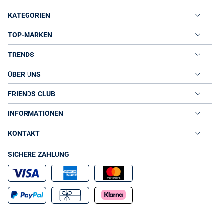
KATEGORIEN
TOP-MARKEN
TRENDS
ÜBER UNS
FRIENDS CLUB
INFORMATIONEN
KONTAKT
SICHERE ZAHLUNG