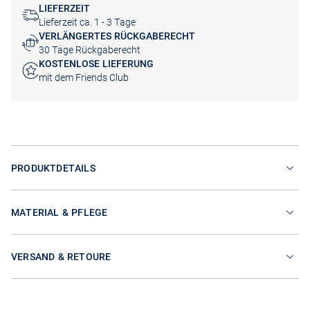
LIEFERZEIT
Lieferzeit ca. 1 - 3 Tage
VERLÄNGERTES RÜCKGABERECHT
30 Tage Rückgaberecht
KOSTENLOSE LIEFERUNG
mit dem Friends Club
PRODUKTDETAILS
MATERIAL & PFLEGE
VERSAND & RETOURE