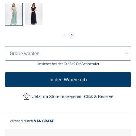
Grössenauswahl
Größe wählen
Unsicher bei der Größe?
Größenberater
In den Warenkorb
Jetzt im Store reservieren! Click & Reserve
Versand durch
VAN GRAAF