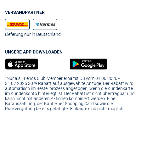
VERSANDPARTNER
Lieferung nur in Deutschland
UNSERE APP DOWNLOADEN
¹Nur als Friends Club Member erhältst Du vom 01.06.2026 -
31.07.2026 30 % Rabatt auf ausgewählte Anzüge. Der Rabatt wird
automatisch im Bestellprozess abgezogen, wenn die Kundenkarte
im Kundenkonto hinterlegt ist. Der Rabatt ist nicht übertragbar und
kann nicht mit anderen Aktionen kombiniert werden. Eine
Barauszahlung, der Kauf einer Shopping Card sowie die
Rückvergütung bereits getätigter Einkäufe sind nicht möglich.