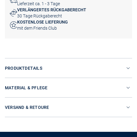
Lieferzeit ca. 1 - 3 Tage
VERLÄNGERTES RÜCKGABERECHT
30 Tage Rückgaberecht
KOSTENLOSE LIEFERUNG
mit dem Friends Club
PRODUKTDETAILS
MATERIAL & PFLEGE
VERSAND & RETOURE