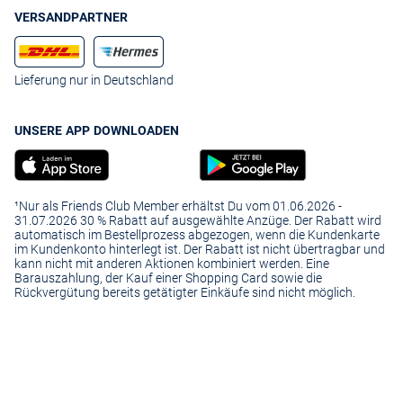
VERSANDPARTNER
Lieferung nur in Deutschland
UNSERE APP DOWNLOADEN
¹Nur als Friends Club Member erhältst Du vom 01.06.2026 -
31.07.2026 30 % Rabatt auf ausgewählte Anzüge. Der Rabatt wird
automatisch im Bestellprozess abgezogen, wenn die Kundenkarte
im Kundenkonto hinterlegt ist. Der Rabatt ist nicht übertragbar und
kann nicht mit anderen Aktionen kombiniert werden. Eine
Barauszahlung, der Kauf einer Shopping Card sowie die
Rückvergütung bereits getätigter Einkäufe sind nicht möglich.