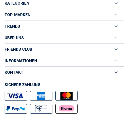
KATEGORIEN
TOP-MARKEN
TRENDS
ÜBER UNS
FRIENDS CLUB
INFORMATIONEN
KONTAKT
SICHERE ZAHLUNG