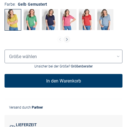
Farbe:
Gelb Gemustert
Grössenauswahl
Größe wählen
Unsicher bei der Größe?
Größenberater
In den Warenkorb
Versand durch
Partner
LIEFERZEIT