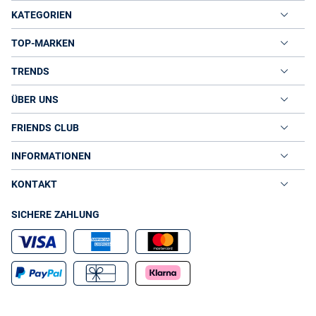
KATEGORIEN
TOP-MARKEN
TRENDS
ÜBER UNS
FRIENDS CLUB
INFORMATIONEN
KONTAKT
SICHERE ZAHLUNG