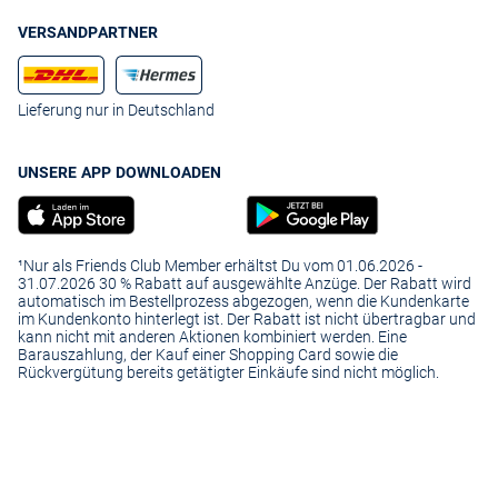
VERSANDPARTNER
Lieferung nur in Deutschland
UNSERE APP DOWNLOADEN
¹Nur als Friends Club Member erhältst Du vom 01.06.2026 -
31.07.2026 30 % Rabatt auf ausgewählte Anzüge. Der Rabatt wird
automatisch im Bestellprozess abgezogen, wenn die Kundenkarte
im Kundenkonto hinterlegt ist. Der Rabatt ist nicht übertragbar und
kann nicht mit anderen Aktionen kombiniert werden. Eine
Barauszahlung, der Kauf einer Shopping Card sowie die
Rückvergütung bereits getätigter Einkäufe sind nicht möglich.