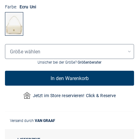
Farbe:
Ecru Uni
Grössenauswahl
Größe wählen
Unsicher bei der Größe?
Größenberater
In den Warenkorb
Jetzt im Store reservieren! Click & Reserve
Versand durch
VAN GRAAF