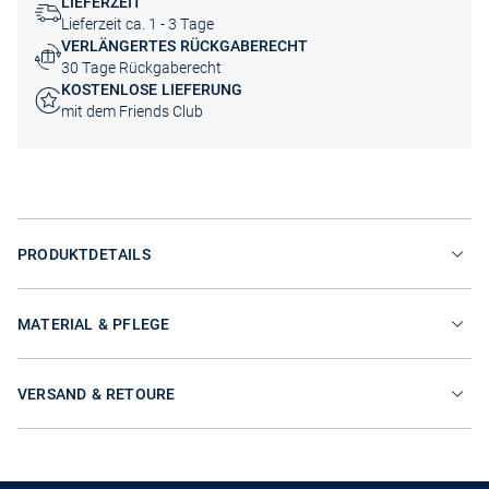
LIEFERZEIT
Lieferzeit ca. 1 - 3 Tage
VERLÄNGERTES RÜCKGABERECHT
30 Tage Rückgaberecht
KOSTENLOSE LIEFERUNG
mit dem Friends Club
PRODUKTDETAILS
MATERIAL & PFLEGE
VERSAND & RETOURE