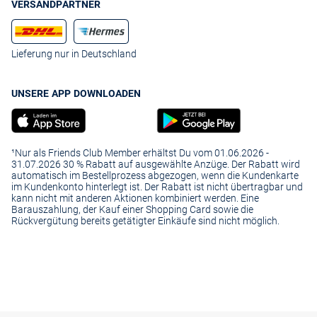
VERSANDPARTNER
Lieferung nur in Deutschland
UNSERE APP DOWNLOADEN
¹Nur als Friends Club Member erhältst Du vom 01.06.2026 -
31.07.2026 30 % Rabatt auf ausgewählte Anzüge. Der Rabatt wird
automatisch im Bestellprozess abgezogen, wenn die Kundenkarte
im Kundenkonto hinterlegt ist. Der Rabatt ist nicht übertragbar und
kann nicht mit anderen Aktionen kombiniert werden. Eine
Barauszahlung, der Kauf einer Shopping Card sowie die
Rückvergütung bereits getätigter Einkäufe sind nicht möglich.