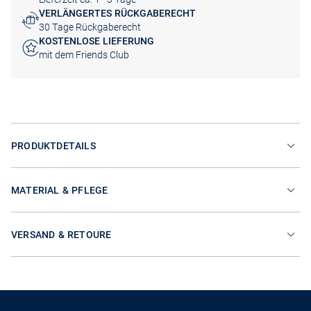
VERLÄNGERTES RÜCKGABERECHT
30 Tage Rückgaberecht
KOSTENLOSE LIEFERUNG
mit dem Friends Club
PRODUKTDETAILS
MATERIAL & PFLEGE
VERSAND & RETOURE