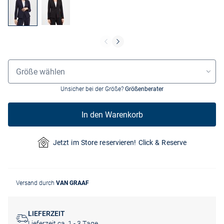
Grössenauswahl
Größe wählen
Unsicher bei der Größe?
Größenberater
In den Warenkorb
Jetzt im Store reservieren! Click & Reserve
Versand durch
VAN GRAAF
LIEFERZEIT
Lieferzeit ca. 1 - 3 Tage