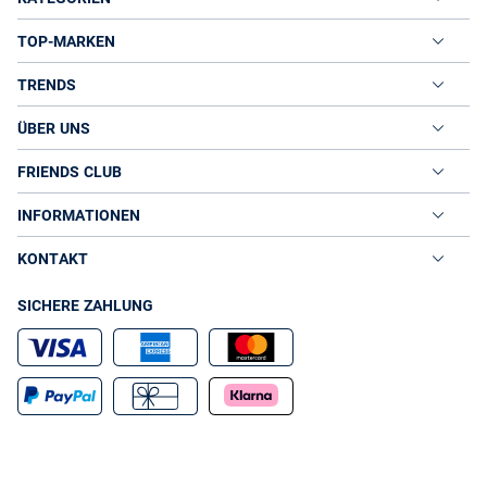
TOP-MARKEN
TRENDS
ÜBER UNS
FRIENDS CLUB
INFORMATIONEN
KONTAKT
SICHERE ZAHLUNG