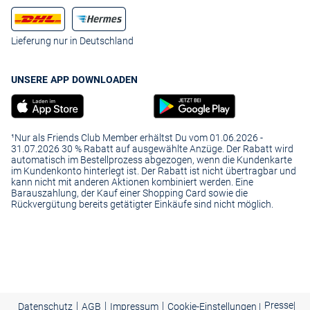
Lieferung nur in Deutschland
UNSERE APP DOWNLOADEN
¹Nur als Friends Club Member erhältst Du vom 01.06.2026 -
31.07.2026 30 % Rabatt auf ausgewählte Anzüge. Der Rabatt wird
automatisch im Bestellprozess abgezogen, wenn die Kundenkarte
im Kundenkonto hinterlegt ist. Der Rabatt ist nicht übertragbar und
kann nicht mit anderen Aktionen kombiniert werden. Eine
Barauszahlung, der Kauf einer Shopping Card sowie die
Rückvergütung bereits getätigter Einkäufe sind nicht möglich.
|
|
|
Presse
|
Datenschutz
AGB
Impressum
Cookie-Einstellungen |