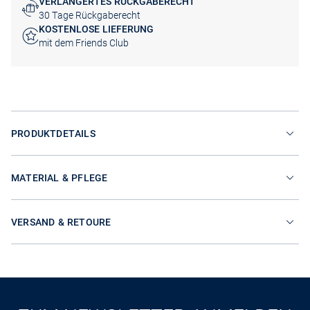
VERLÄNGERTES RÜCKGABERECHT
30 Tage Rückgaberecht
KOSTENLOSE LIEFERUNG
mit dem Friends Club
PRODUKTDETAILS
MATERIAL & PFLEGE
VERSAND & RETOURE