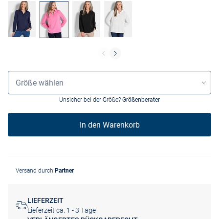
Grössenauswahl
Größe wählen
Unsicher bei der Größe?
Größenberater
In den Warenkorb
Versand durch
Partner
LIEFERZEIT
Lieferzeit ca. 1 - 3 Tage