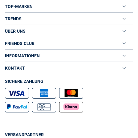
TOP-MARKEN
TRENDS
ÜBER UNS
FRIENDS CLUB
INFORMATIONEN
KONTAKT
SICHERE ZAHLUNG
VERSANDPARTNER