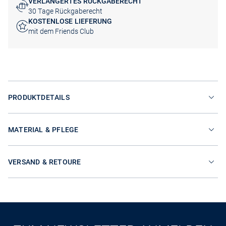
VERLÄNGERTES RÜCKGABERECHT
30 Tage Rückgaberecht
KOSTENLOSE LIEFERUNG
mit dem Friends Club
PRODUKTDETAILS
MATERIAL & PFLEGE
VERSAND & RETOURE