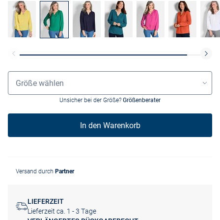
Grössenauswahl
Größe wählen
Unsicher bei der Größe?
Größenberater
In den Warenkorb
Versand durch
Partner
LIEFERZEIT
Lieferzeit ca. 1 - 3 Tage