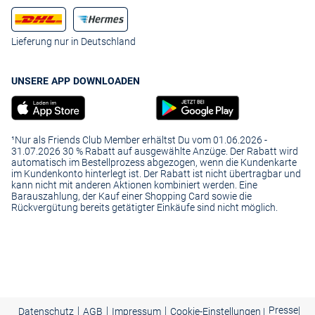
Lieferung nur in Deutschland
UNSERE APP DOWNLOADEN
¹Nur als Friends Club Member erhältst Du vom 01.06.2026 -
31.07.2026 30 % Rabatt auf ausgewählte Anzüge. Der Rabatt wird
automatisch im Bestellprozess abgezogen, wenn die Kundenkarte
im Kundenkonto hinterlegt ist. Der Rabatt ist nicht übertragbar und
kann nicht mit anderen Aktionen kombiniert werden. Eine
Barauszahlung, der Kauf einer Shopping Card sowie die
Rückvergütung bereits getätigter Einkäufe sind nicht möglich.
|
|
|
Presse
|
Datenschutz
AGB
Impressum
Cookie-Einstellungen |