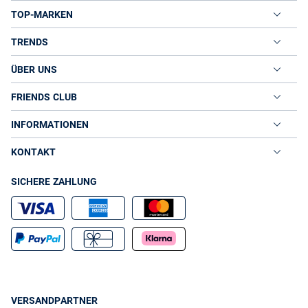
TOP-MARKEN
TRENDS
ÜBER UNS
FRIENDS CLUB
INFORMATIONEN
KONTAKT
SICHERE ZAHLUNG
VERSANDPARTNER