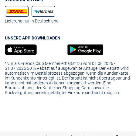
Lieferung nur in Deutschland
UNSERE APP DOWNLOADEN
¹Nur als Friends Club Member erhältst Du vom 01.06.2026 -
31.07.2026 30 % Rabatt auf ausgewählte Anzüge. Der Rabatt wird
automatisch im Bestellprozess abgezogen, wenn die Kundenkarte
im Kundenkonto hinterlegt ist. Der Rabatt ist nicht übertragbar und
kann nicht mit anderen Aktionen kombiniert werden. Eine
Barauszahlung, der Kauf einer Shopping Card sowie die
Rückvergütung bereits getätigter Einkäufe sind nicht möglich.