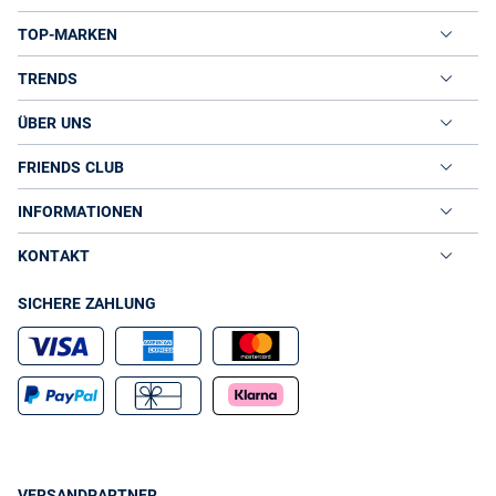
TOP-MARKEN
TRENDS
ÜBER UNS
FRIENDS CLUB
INFORMATIONEN
KONTAKT
SICHERE ZAHLUNG
VERSANDPARTNER