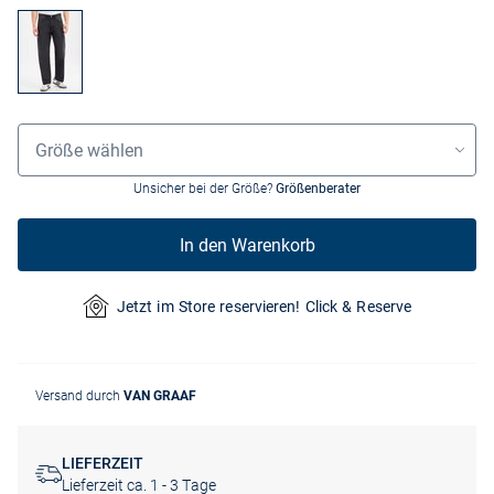
Grössenauswahl
Größe wählen
Unsicher bei der Größe?
Größenberater
In den Warenkorb
Jetzt im Store reservieren! Click & Reserve
Versand durch
VAN GRAAF
LIEFERZEIT
Lieferzeit ca. 1 - 3 Tage