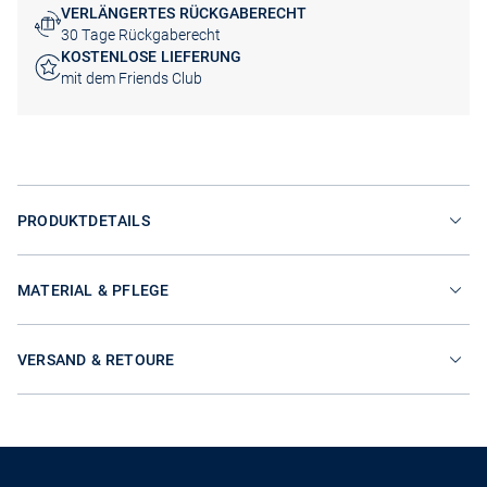
VERLÄNGERTES RÜCKGABERECHT
30 Tage Rückgaberecht
KOSTENLOSE LIEFERUNG
mit dem Friends Club
PRODUKTDETAILS
MATERIAL & PFLEGE
VERSAND & RETOURE