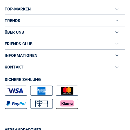
TOP-MARKEN
TRENDS
ÜBER UNS
FRIENDS CLUB
INFORMATIONEN
KONTAKT
SICHERE ZAHLUNG
VERSANDPARTNER