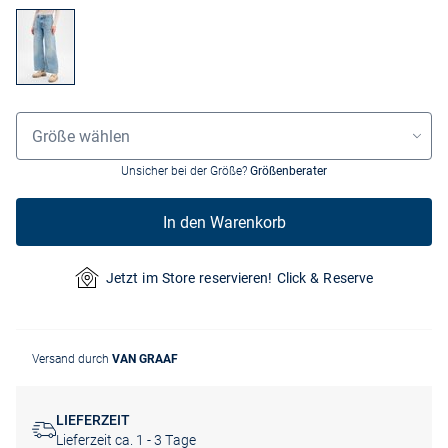
Grössenauswahl
Größe wählen
Unsicher bei der Größe?
Größenberater
In den Warenkorb
Jetzt im Store reservieren! Click & Reserve
Versand durch
VAN GRAAF
LIEFERZEIT
Lieferzeit ca. 1 - 3 Tage