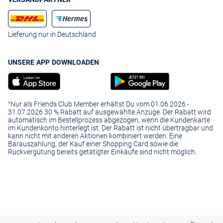
Lieferung nur in Deutschland
UNSERE APP DOWNLOADEN
¹Nur als Friends Club Member erhältst Du vom 01.06.2026 -
31.07.2026 30 % Rabatt auf ausgewählte Anzüge. Der Rabatt wird
automatisch im Bestellprozess abgezogen, wenn die Kundenkarte
im Kundenkonto hinterlegt ist. Der Rabatt ist nicht übertragbar und
kann nicht mit anderen Aktionen kombiniert werden. Eine
Barauszahlung, der Kauf einer Shopping Card sowie die
Rückvergütung bereits getätigter Einkäufe sind nicht möglich.