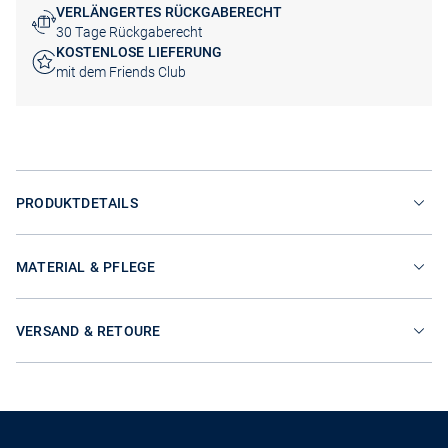
VERLÄNGERTES RÜCKGABERECHT
30 Tage Rückgaberecht
KOSTENLOSE LIEFERUNG
mit dem Friends Club
PRODUKTDETAILS
MATERIAL & PFLEGE
VERSAND & RETOURE