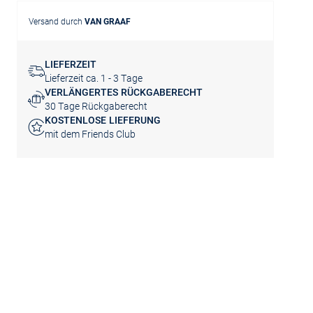
Versand durch
VAN GRAAF
LIEFERZEIT
Lieferzeit ca. 1 - 3 Tage
VERLÄNGERTES RÜCKGABERECHT
30 Tage Rückgaberecht
KOSTENLOSE LIEFERUNG
mit dem Friends Club