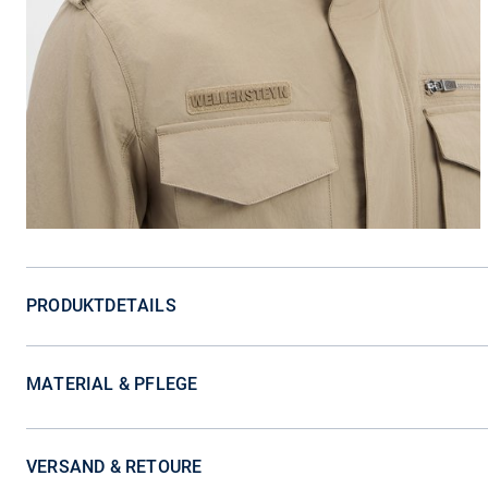
PRODUKTDETAILS
MATERIAL & PFLEGE
VERSAND & RETOURE