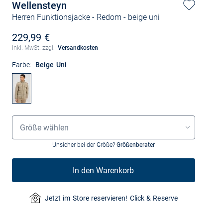
Wellensteyn
Herren Funktionsjacke - Redom
- beige uni
229,99 €
Inkl. MwSt. zzgl.
Versandkosten
Farbe:
Beige Uni
Grössenauswahl
Größe wählen
Unsicher bei der Größe?
Größenberater
In den Warenkorb
Jetzt im Store reservieren! Click & Reserve