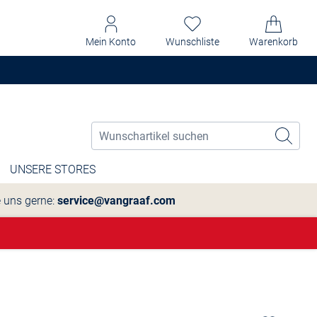
Mein Konto
Wunschliste
Warenkorb
UNSERE STORES
e uns gerne:
service@vangraaf.com