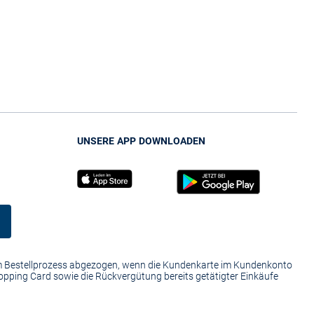
UNSERE APP DOWNLOADEN
im Bestellprozess abgezogen, wenn die Kundenkarte im Kundenkonto
hopping Card sowie die Rückvergütung bereits getätigter Einkäufe