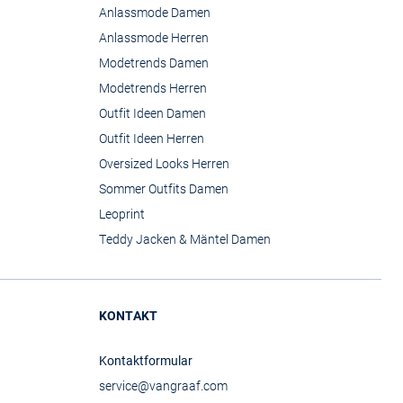
Anlassmode Damen
Anlassmode Herren
Modetrends Damen
Modetrends Herren
Outfit Ideen Damen
Outfit Ideen Herren
Oversized Looks Herren
Sommer Outfits Damen
Leoprint
Teddy Jacken & Mäntel Damen
KONTAKT
Kontaktformular
service@vangraaf.com