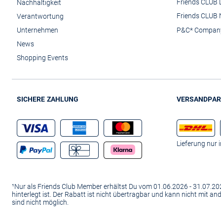
Friends CLUB 
Nachhaltigkeit
Friends CLUB 
Verantwortung
Unternehmen
P&C* Compan
News
Shopping Events
SICHERE ZAHLUNG
VERSANDPAR
Lieferung nur 
¹Nur als Friends Club Member erhältst Du vom 01.06.2026 - 31.07.
hinterlegt ist. Der Rabatt ist nicht übertragbar und kann nicht mit 
sind nicht möglich.