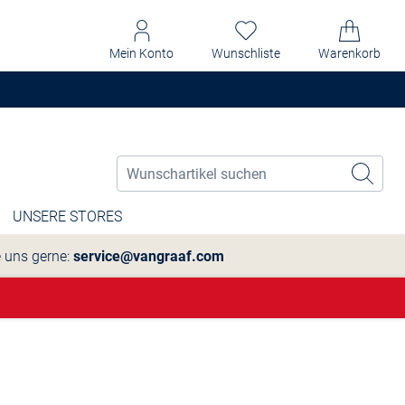
Mein Konto
Wunschliste
Warenkorb
UNSERE STORES
e uns gerne:
service@vangraaf.com