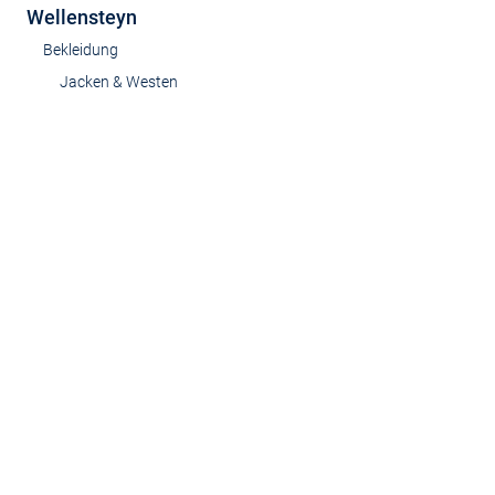
Wellensteyn
Bekleidung
Jacken & Westen