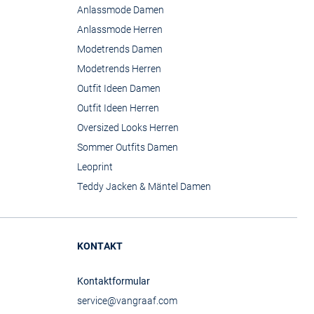
Anlassmode Damen
Anlassmode Herren
Modetrends Damen
Modetrends Herren
Outfit Ideen Damen
Outfit Ideen Herren
Oversized Looks Herren
Sommer Outfits Damen
Leoprint
Teddy Jacken & Mäntel Damen
KONTAKT
Kontaktformular
service@vangraaf.com