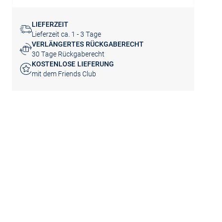
LIEFERZEIT
Lieferzeit ca. 1 - 3 Tage
VERLÄNGERTES RÜCKGABERECHT
30 Tage Rückgaberecht
KOSTENLOSE LIEFERUNG
mit dem Friends Club