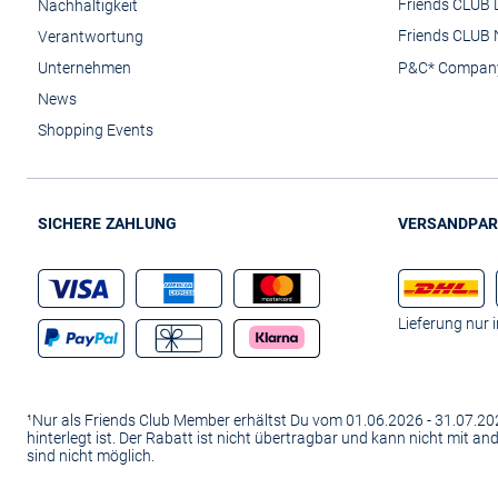
Friends CLUB 
Nachhaltigkeit
Friends CLUB 
Verantwortung
Unternehmen
P&C* Compan
News
Shopping Events
SICHERE ZAHLUNG
VERSANDPAR
Lieferung nur 
¹Nur als Friends Club Member erhältst Du vom 01.06.2026 - 31.07.
hinterlegt ist. Der Rabatt ist nicht übertragbar und kann nicht mit 
sind nicht möglich.