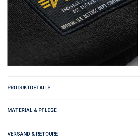
PRODUKTDETAILS
MATERIAL & PFLEGE
VERSAND & RETOURE