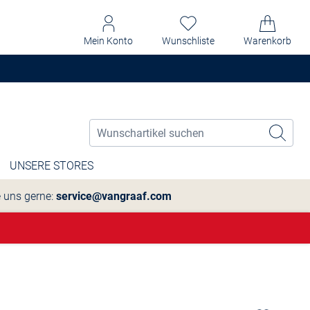
Mein Konto
Wunschliste
Warenkorb
UNSERE STORES
e uns gerne:
service@vangraaf.com