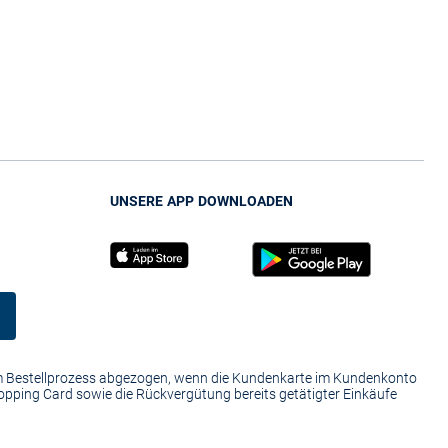
UNSERE APP DOWNLOADEN
im Bestellprozess abgezogen, wenn die Kundenkarte im Kundenkonto
hopping Card sowie die Rückvergütung bereits getätigter Einkäufe