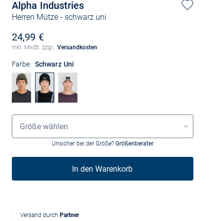
Alpha Industries
Herren Mütze
- schwarz uni
24,99 €
Inkl. MwSt. zzgl.
Versandkosten
Farbe:
Schwarz Uni
Grössenauswahl
Größe wählen
Unsicher bei der Größe?
Größenberater
In den Warenkorb
Versand durch
Partner