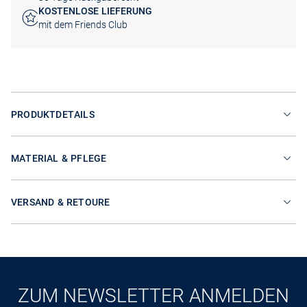
KOSTENLOSE LIEFERUNG
mit dem Friends Club
PRODUKTDETAILS
MATERIAL & PFLEGE
VERSAND & RETOURE
ZUM NEWSLETTER ANMELDEN