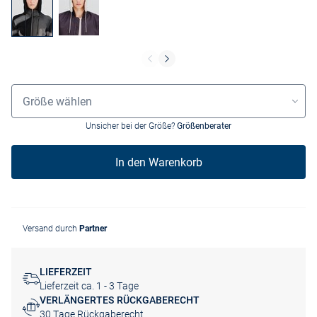
Grössenauswahl
Größe wählen
Unsicher bei der Größe?
Größenberater
In den Warenkorb
Versand durch
Partner
LIEFERZEIT
Lieferzeit ca. 1 - 3 Tage
VERLÄNGERTES RÜCKGABERECHT
30 Tage Rückgaberecht