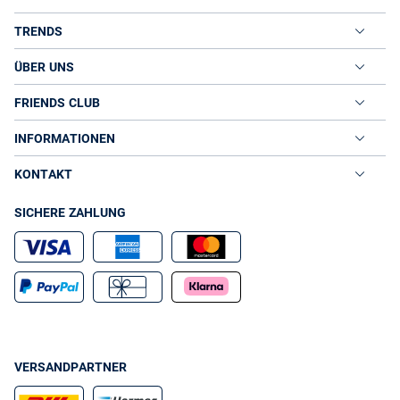
TRENDS
ÜBER UNS
FRIENDS CLUB
INFORMATIONEN
KONTAKT
SICHERE ZAHLUNG
VERSANDPARTNER