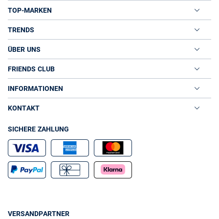
TOP-MARKEN
TRENDS
ÜBER UNS
FRIENDS CLUB
INFORMATIONEN
KONTAKT
SICHERE ZAHLUNG
VERSANDPARTNER