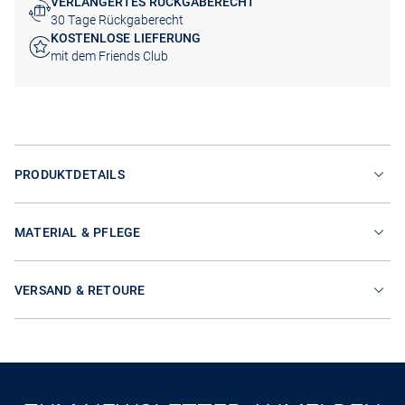
VERLÄNGERTES RÜCKGABERECHT
30 Tage Rückgaberecht
KOSTENLOSE LIEFERUNG
mit dem Friends Club
PRODUKTDETAILS
MATERIAL & PFLEGE
VERSAND & RETOURE