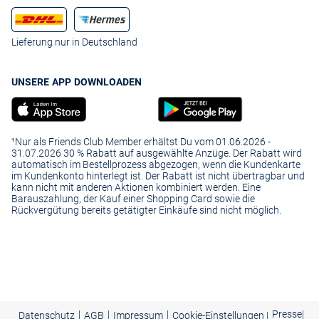
Lieferung nur in Deutschland
UNSERE APP DOWNLOADEN
¹Nur als Friends Club Member erhältst Du vom 01.06.2026 -
31.07.2026 30 % Rabatt auf ausgewählte Anzüge. Der Rabatt wird
automatisch im Bestellprozess abgezogen, wenn die Kundenkarte
im Kundenkonto hinterlegt ist. Der Rabatt ist nicht übertragbar und
kann nicht mit anderen Aktionen kombiniert werden. Eine
Barauszahlung, der Kauf einer Shopping Card sowie die
Rückvergütung bereits getätigter Einkäufe sind nicht möglich.
|
|
|
Presse
|
Datenschutz
AGB
Impressum
Cookie-Einstellungen |