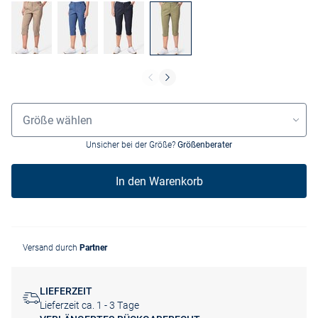
Grössenauswahl
Größe wählen
Unsicher bei der Größe?
Größenberater
In den Warenkorb
Versand durch
Partner
LIEFERZEIT
Lieferzeit ca. 1 - 3 Tage