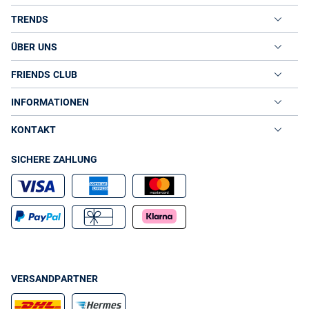
TRENDS
ÜBER UNS
FRIENDS CLUB
INFORMATIONEN
KONTAKT
SICHERE ZAHLUNG
VERSANDPARTNER