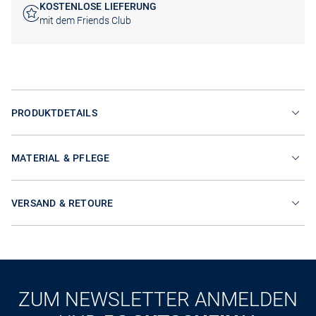
KOSTENLOSE LIEFERUNG
mit dem Friends Club
PRODUKTDETAILS
MATERIAL & PFLEGE
VERSAND & RETOURE
ZUM NEWSLETTER ANMELDEN