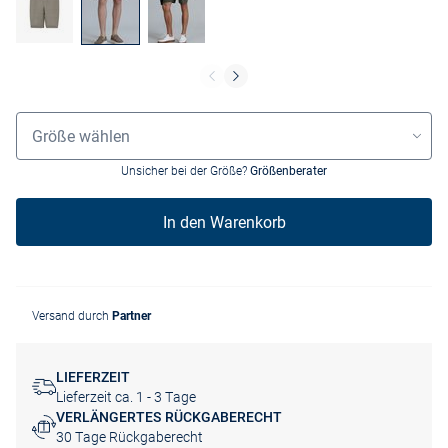
Grössenauswahl
Größe wählen
Unsicher bei der Größe?
Größenberater
In den Warenkorb
Versand durch
Partner
LIEFERZEIT
Lieferzeit ca. 1 - 3 Tage
VERLÄNGERTES RÜCKGABERECHT
30 Tage Rückgaberecht