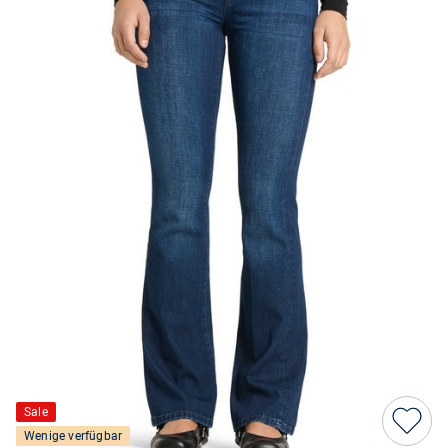
Sale
Wenige verfügbar