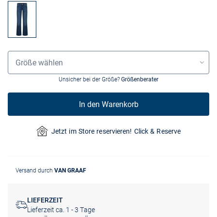
Grössenauswahl
Größe wählen
Unsicher bei der Größe?
Größenberater
In den Warenkorb
Jetzt im Store reservieren! Click & Reserve
Versand durch
VAN GRAAF
LIEFERZEIT
Lieferzeit ca. 1 - 3 Tage