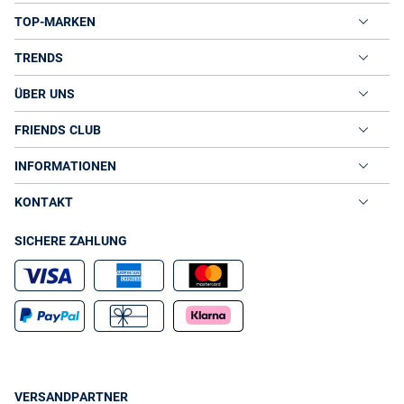
TOP-MARKEN
TRENDS
ÜBER UNS
FRIENDS CLUB
INFORMATIONEN
KONTAKT
SICHERE ZAHLUNG
VERSANDPARTNER