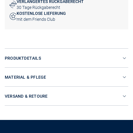
VERLÄNGERTES RÜCKGABERECHT
30 Tage Rückgaberecht
KOSTENLOSE LIEFERUNG
mit dem Friends Club
PRODUKTDETAILS
MATERIAL & PFLEGE
VERSAND & RETOURE