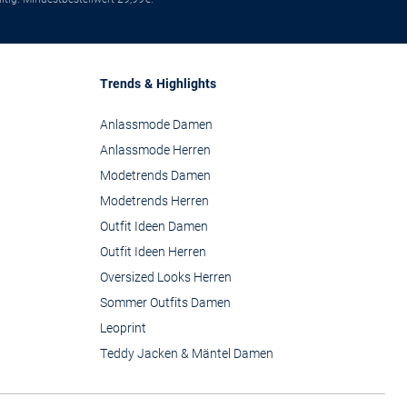
Trends & Highlights
Anlassmode Damen
Anlassmode Herren
Modetrends Damen
Modetrends Herren
Outfit Ideen Damen
Outfit Ideen Herren
Oversized Looks Herren
Sommer Outfits Damen
Leoprint
Teddy Jacken & Mäntel Damen