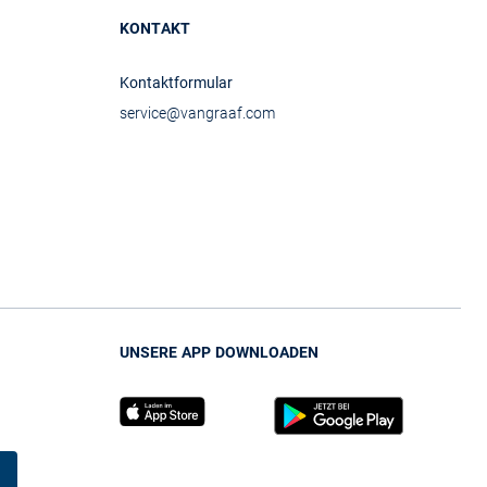
KONTAKT
Kontaktformular
service@vangraaf.com
UNSERE APP DOWNLOADEN