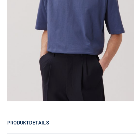
PRODUKTDETAILS