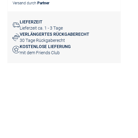
Versand durch
Partner
LIEFERZEIT
Lieferzeit ca. 1 - 3 Tage
VERLÄNGERTES RÜCKGABERECHT
30 Tage Rückgaberecht
KOSTENLOSE LIEFERUNG
mit dem Friends Club