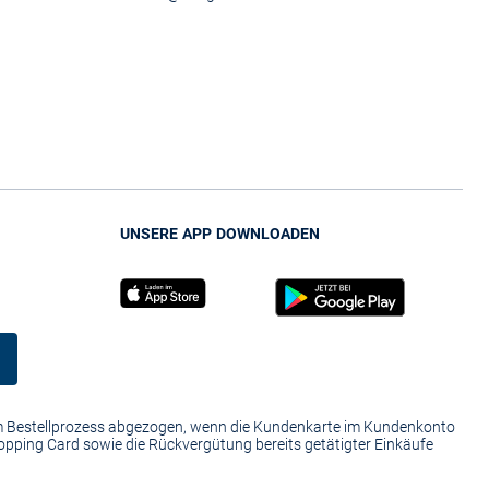
UNSERE APP DOWNLOADEN
im Bestellprozess abgezogen, wenn die Kundenkarte im Kundenkonto
hopping Card sowie die Rückvergütung bereits getätigter Einkäufe