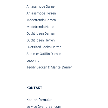
Anlassmode Damen
Anlassmode Herren
Modetrends Damen
Modetrends Herren
Outfit Ideen Damen
Outfit Ideen Herren
Oversized Looks Herren
Sommer Outfits Damen
Leoprint
Teddy Jacken & Mäntel Damen
KONTAKT
Kontaktformular
service@vangraaf.com