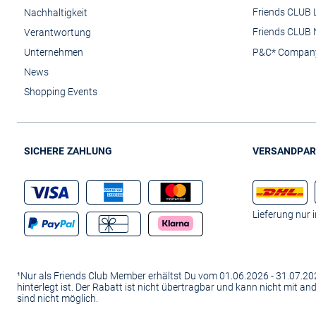
Friends CLUB 
Nachhaltigkeit
Friends CLUB 
Verantwortung
Unternehmen
P&C* Compan
News
Shopping Events
SICHERE ZAHLUNG
VERSANDPAR
Lieferung nur 
¹Nur als Friends Club Member erhältst Du vom 01.06.2026 - 31.07.
hinterlegt ist. Der Rabatt ist nicht übertragbar und kann nicht mit 
sind nicht möglich.