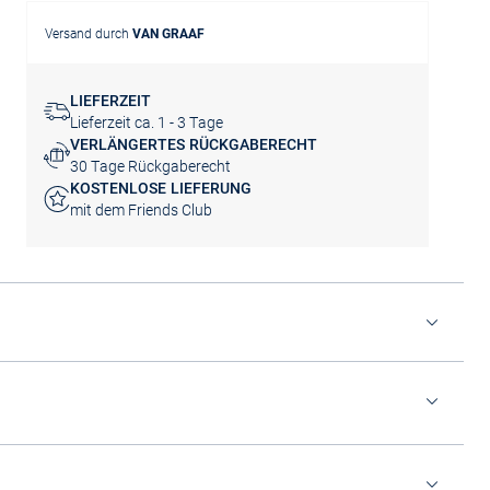
Versand durch
VAN GRAAF
LIEFERZEIT
Lieferzeit ca. 1 - 3 Tage
VERLÄNGERTES RÜCKGABERECHT
30 Tage Rückgaberecht
KOSTENLOSE LIEFERUNG
mit dem Friends Club