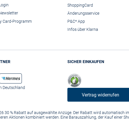
Login
ShoppingCard
Newsletter
Änderungsservice
y Card-Programm
P&C* App
Infos über Klarna
TNER
SICHER EINKAUFEN
in Deutschland
Vertrag widerrufen
2026 30 % Rabatt auf ausgewählte Anzüge. Der Rabatt wird automatisch 
anderen Aktionen kombiniert werden. Eine Barauszahlung, der Kauf einer S