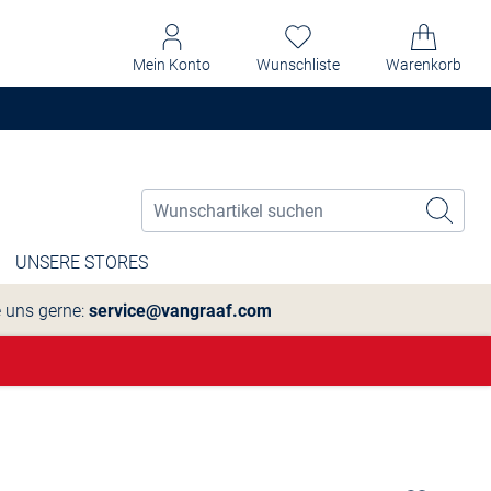
Mein Konto
Wunschliste
Warenkorb
UNSERE STORES
e uns gerne:
service@vangraaf.com