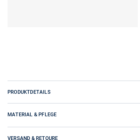
PRODUKTDETAILS
MATERIAL & PFLEGE
VERSAND & RETOURE