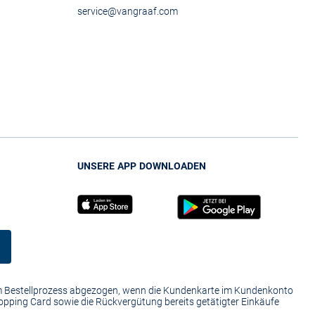
service@vangraaf.com
UNSERE APP DOWNLOADEN
im Bestellprozess abgezogen, wenn die Kundenkarte im Kundenkonto
hopping Card sowie die Rückvergütung bereits getätigter Einkäufe