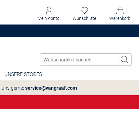
Mein Konto
Wunschliste
Warenkorb
UNSERE STORES
e uns gerne:
service@vangraaf.com