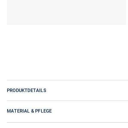
PRODUKTDETAILS
MATERIAL & PFLEGE