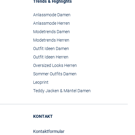
Trends & Highlights
Anlassmode Damen
Anlassmode Herren
Modetrends Damen
Modetrends Herren
Outfit Ideen Damen
Outfit Ideen Herren
Oversized Looks Herren
Sommer Outfits Damen
Leoprint
Teddy Jacken & Mäntel Damen
KONTAKT
Kontaktformular