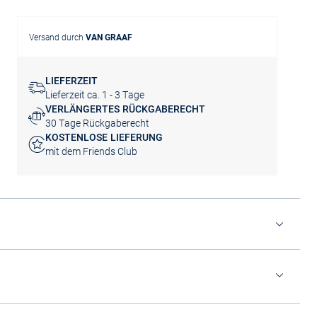
Versand durch
VAN GRAAF
LIEFERZEIT
Lieferzeit ca. 1 - 3 Tage
VERLÄNGERTES RÜCKGABERECHT
30 Tage Rückgaberecht
KOSTENLOSE LIEFERUNG
mit dem Friends Club