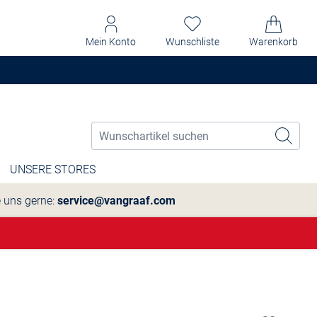
Mein Konto
Wunschliste
Warenkorb
UNSERE STORES
e uns gerne:
service@vangraaf.com