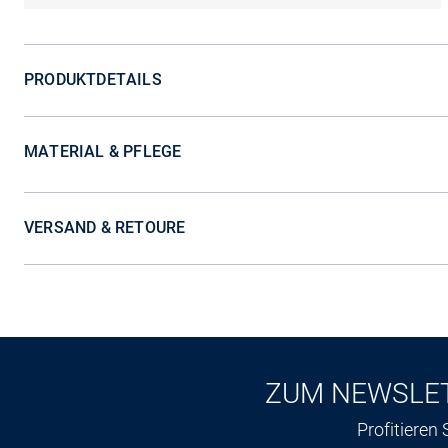
PRODUKTDETAILS
MATERIAL & PFLEGE
VERSAND & RETOURE
ZUM NEWSLE
Profitieren