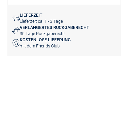
LIEFERZEIT
Lieferzeit ca. 1 - 3 Tage
VERLÄNGERTES RÜCKGABERECHT
30 Tage Rückgaberecht
KOSTENLOSE LIEFERUNG
mit dem Friends Club