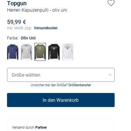
Topgun
Herren Kapuzenpulli
- oliv uni
59,99 €
Inkl. MwSt. zzgl.
Versandkosten
Farbe:
Oliv Uni
Grössenauswahl
Größe wählen
Unsicher bei der Größe?
Größenberater
In den Warenkorb
Versand durch
Partner