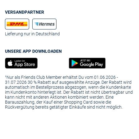
VERSANDPARTNER
Lieferung nur in Deutschland
UNSERE APP DOWNLOADEN
¹Nur als Friends Club Member erhältst Du vom 01.06.2026 -
31.07.2026 30 % Rabatt auf ausgewählte Anzüge. Der Rabatt wird
automatisch im Bestellprozess abgezogen, wenn die Kundenkarte
im Kundenkonto hinterlegt ist. Der Rabatt ist nicht übertragbar und
kann nicht mit anderen Aktionen kombiniert werden. Eine
Barauszahlung, der Kauf einer Shopping Card sowie die
Rückvergütung bereits getätigter Einkäufe sind nicht möglich.