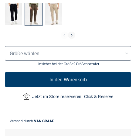
Grössenauswahl
Größe wählen
Unsicher bei der Größe?
Größenberater
In den Warenkorb
Jetzt im Store reservieren! Click & Reserve
Versand durch
VAN GRAAF