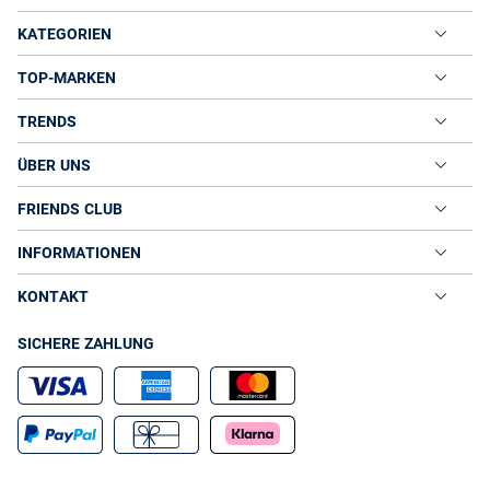
KATEGORIEN
TOP-MARKEN
TRENDS
ÜBER UNS
FRIENDS CLUB
INFORMATIONEN
KONTAKT
SICHERE ZAHLUNG