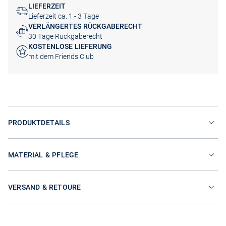
LIEFERZEIT
Lieferzeit ca. 1 - 3 Tage
VERLÄNGERTES RÜCKGABERECHT
30 Tage Rückgaberecht
KOSTENLOSE LIEFERUNG
mit dem Friends Club
PRODUKTDETAILS
MATERIAL & PFLEGE
VERSAND & RETOURE