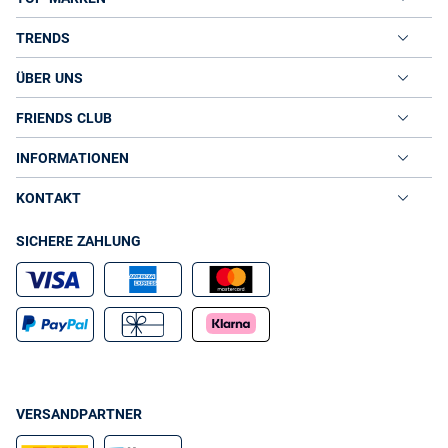
TRENDS
ÜBER UNS
FRIENDS CLUB
INFORMATIONEN
KONTAKT
SICHERE ZAHLUNG
VERSANDPARTNER