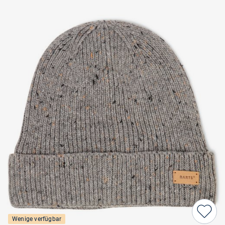
Wenige verfügbar