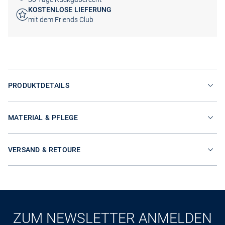
KOSTENLOSE LIEFERUNG
mit dem Friends Club
PRODUKTDETAILS
MATERIAL & PFLEGE
VERSAND & RETOURE
ZUM NEWSLETTER ANMELDEN