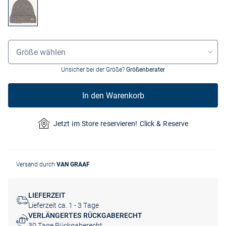
Grössenauswahl
Größe wählen
Unsicher bei der Größe?
Größenberater
In den Warenkorb
Jetzt im Store reservieren! Click & Reserve
Versand durch
VAN GRAAF
LIEFERZEIT
Lieferzeit ca. 1 - 3 Tage
VERLÄNGERTES RÜCKGABERECHT
30 Tage Rückgaberecht