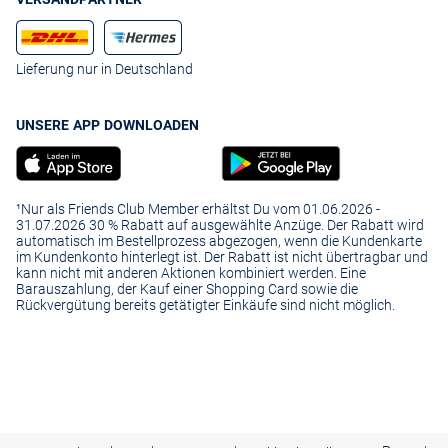
Lieferung nur in Deutschland
UNSERE APP DOWNLOADEN
¹Nur als Friends Club Member erhältst Du vom 01.06.2026 -
31.07.2026 30 % Rabatt auf ausgewählte Anzüge. Der Rabatt wird
automatisch im Bestellprozess abgezogen, wenn die Kundenkarte
im Kundenkonto hinterlegt ist. Der Rabatt ist nicht übertragbar und
kann nicht mit anderen Aktionen kombiniert werden. Eine
Barauszahlung, der Kauf einer Shopping Card sowie die
Rückvergütung bereits getätigter Einkäufe sind nicht möglich.