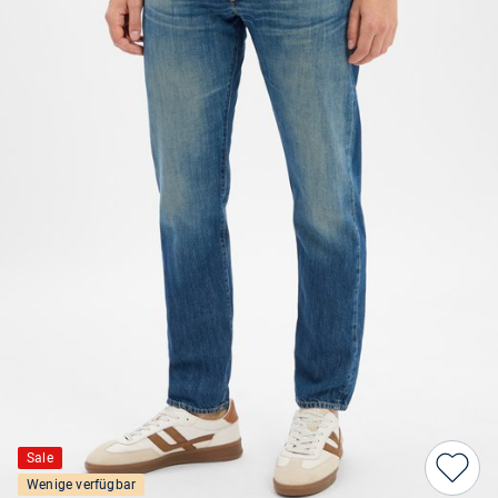
Sale
Wenige verfügbar