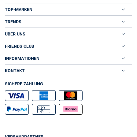
TOP-MARKEN
TRENDS
ÜBER UNS
FRIENDS CLUB
INFORMATIONEN
KONTAKT
SICHERE ZAHLUNG
VERSANDPARTNER