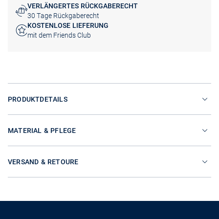
VERLÄNGERTES RÜCKGABERECHT
30 Tage Rückgaberecht
KOSTENLOSE LIEFERUNG
mit dem Friends Club
PRODUKTDETAILS
MATERIAL & PFLEGE
VERSAND & RETOURE