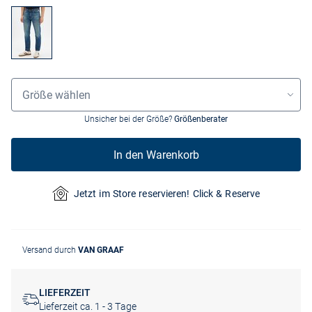
Grössenauswahl
Größe wählen
Unsicher bei der Größe?
Größenberater
In den Warenkorb
Jetzt im Store reservieren! Click & Reserve
Versand durch
VAN GRAAF
LIEFERZEIT
Lieferzeit ca. 1 - 3 Tage