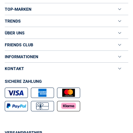
TOP-MARKEN
TRENDS
ÜBER UNS
FRIENDS CLUB
INFORMATIONEN
KONTAKT
SICHERE ZAHLUNG
VERSANDPARTNER