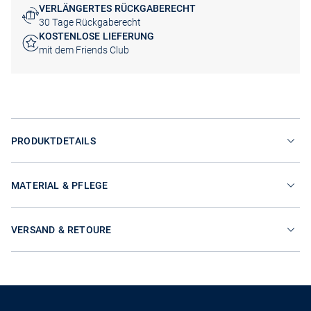
VERLÄNGERTES RÜCKGABERECHT
30 Tage Rückgaberecht
KOSTENLOSE LIEFERUNG
mit dem Friends Club
PRODUKTDETAILS
MATERIAL & PFLEGE
VERSAND & RETOURE