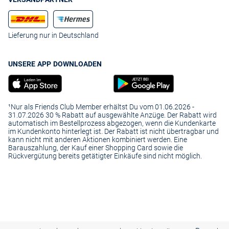
Lieferung nur in Deutschland
UNSERE APP DOWNLOADEN
¹Nur als Friends Club Member erhältst Du vom 01.06.2026 -
31.07.2026 30 % Rabatt auf ausgewählte Anzüge. Der Rabatt wird
automatisch im Bestellprozess abgezogen, wenn die Kundenkarte
im Kundenkonto hinterlegt ist. Der Rabatt ist nicht übertragbar und
kann nicht mit anderen Aktionen kombiniert werden. Eine
Barauszahlung, der Kauf einer Shopping Card sowie die
Rückvergütung bereits getätigter Einkäufe sind nicht möglich.