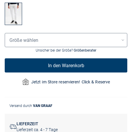
Grössenauswahl
Größe wählen
Unsicher bei der Größe?
Größenberater
In den Warenkorb
Jetzt im Store reservieren! Click & Reserve
Versand durch
VAN GRAAF
LIEFERZEIT
Lieferzeit ca. 4 - 7 Tage