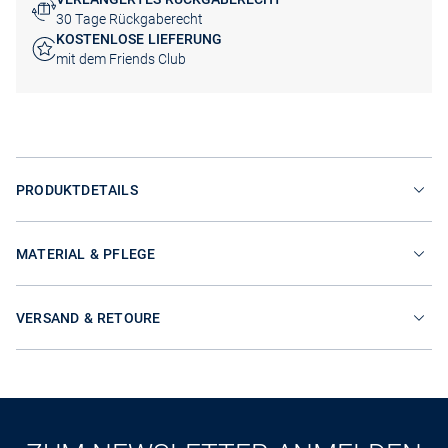
30 Tage Rückgaberecht
KOSTENLOSE LIEFERUNG
mit dem Friends Club
PRODUKTDETAILS
MATERIAL & PFLEGE
VERSAND & RETOURE