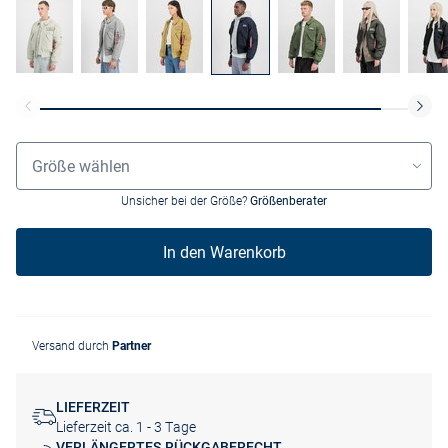
Grössenauswahl
Größe wählen
Unsicher bei der Größe?
Größenberater
In den Warenkorb
Versand durch
Partner
LIEFERZEIT
Lieferzeit ca. 1 - 3 Tage
VERLÄNGERTES RÜCKGABERECHT