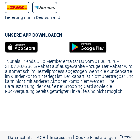
Lieferung nur in Deutschland
UNSERE APP DOWNLOADEN
¹Nur als Friends Club Member erhältst Du vom 01.06.2026 -
31.07.2026 30 % Rabatt auf ausgewählte Anzüge. Der Rabatt wird
automatisch im Bestellprozess abgezogen, wenn die Kundenkarte
im Kundenkonto hinterlegt ist. Der Rabatt ist nicht übertragbar und
kann nicht mit anderen Aktionen kombiniert werden. Eine
Barauszahlung, der Kauf einer Shopping Card sowie die
Rückvergütung bereits getätigter Einkäufe sind nicht möglich.
|
|
|
Presse
|
Datenschutz
AGB
Impressum
Cookie-Einstellungen |