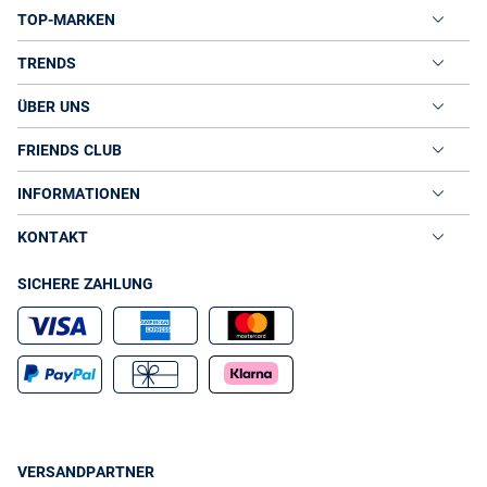
TOP-MARKEN
TRENDS
ÜBER UNS
FRIENDS CLUB
INFORMATIONEN
KONTAKT
SICHERE ZAHLUNG
VERSANDPARTNER