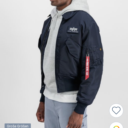
Große Größen