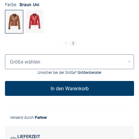
Farbe:
Braun Uni
Grössenauswahl
Größe wählen
Unsicher bei der Größe?
Größenberater
In den Warenkorb
Versand durch
Partner
LIEFERZEIT