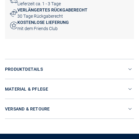
Lieferzeit ca. 1 - 3 Tage
VERLÄNGERTES RÜCKGABERECHT
30 Tage Rückgaberecht
KOSTENLOSE LIEFERUNG
mit dem Friends Club
PRODUKTDETAILS
MATERIAL & PFLEGE
VERSAND & RETOURE