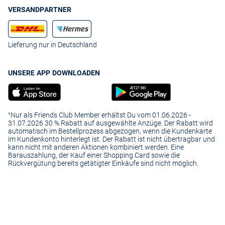
VERSANDPARTNER
Lieferung nur in Deutschland
UNSERE APP DOWNLOADEN
¹Nur als Friends Club Member erhältst Du vom 01.06.2026 -
31.07.2026 30 % Rabatt auf ausgewählte Anzüge. Der Rabatt wird
automatisch im Bestellprozess abgezogen, wenn die Kundenkarte
im Kundenkonto hinterlegt ist. Der Rabatt ist nicht übertragbar und
kann nicht mit anderen Aktionen kombiniert werden. Eine
Barauszahlung, der Kauf einer Shopping Card sowie die
Rückvergütung bereits getätigter Einkäufe sind nicht möglich.