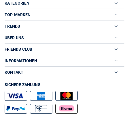
KATEGORIEN
TOP-MARKEN
TRENDS
ÜBER UNS
FRIENDS CLUB
INFORMATIONEN
KONTAKT
SICHERE ZAHLUNG