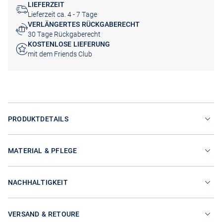
LIEFERZEIT
Lieferzeit ca. 4 - 7 Tage
VERLÄNGERTES RÜCKGABERECHT
30 Tage Rückgaberecht
KOSTENLOSE LIEFERUNG
mit dem Friends Club
PRODUKTDETAILS
MATERIAL & PFLEGE
NACHHALTIGKEIT
VERSAND & RETOURE