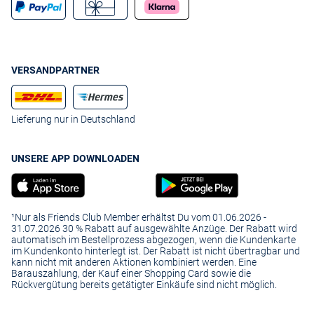
VERSANDPARTNER
Lieferung nur in Deutschland
UNSERE APP DOWNLOADEN
¹Nur als Friends Club Member erhältst Du vom 01.06.2026 -
31.07.2026 30 % Rabatt auf ausgewählte Anzüge. Der Rabatt wird
automatisch im Bestellprozess abgezogen, wenn die Kundenkarte
im Kundenkonto hinterlegt ist. Der Rabatt ist nicht übertragbar und
kann nicht mit anderen Aktionen kombiniert werden. Eine
Barauszahlung, der Kauf einer Shopping Card sowie die
Rückvergütung bereits getätigter Einkäufe sind nicht möglich.