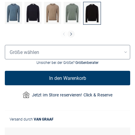
Grössenauswahl
Größe wählen
Unsicher bei der Größe?
Größenberater
In den Warenkorb
Jetzt im Store reservieren! Click & Reserve
Versand durch
VAN GRAAF