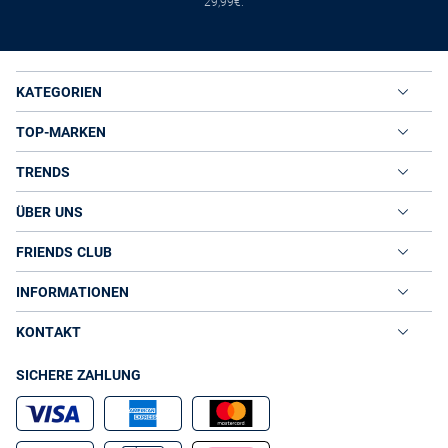
29,99€.
KATEGORIEN
TOP-MARKEN
TRENDS
ÜBER UNS
FRIENDS CLUB
INFORMATIONEN
KONTAKT
SICHERE ZAHLUNG