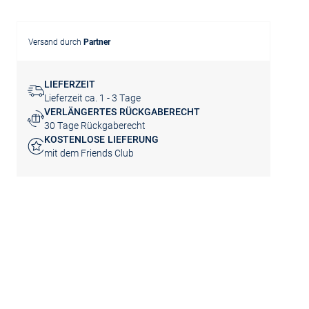
Versand durch
Partner
LIEFERZEIT
Lieferzeit ca. 1 - 3 Tage
VERLÄNGERTES RÜCKGABERECHT
30 Tage Rückgaberecht
KOSTENLOSE LIEFERUNG
mit dem Friends Club