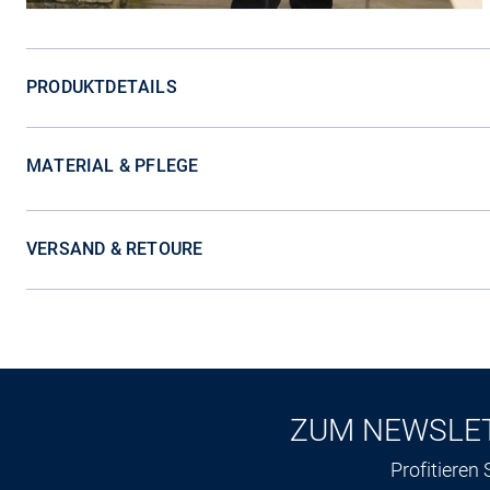
PRODUKTDETAILS
MATERIAL & PFLEGE
VERSAND & RETOURE
ZUM NEWSLE
Profitieren