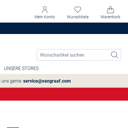
Mein Konto
Wunschliste
Warenkorb
UNSERE STORES
e uns gerne:
service@vangraaf.com