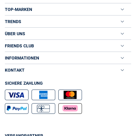
TOP-MARKEN
TRENDS
ÜBER UNS
FRIENDS CLUB
INFORMATIONEN
KONTAKT
SICHERE ZAHLUNG
VERSANDPARTNER