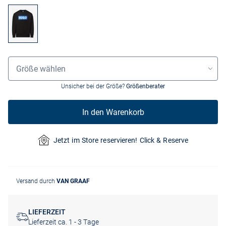
Grössenauswahl
Größe wählen
Unsicher bei der Größe?
Größenberater
In den Warenkorb
Jetzt im Store reservieren! Click & Reserve
Versand durch
VAN GRAAF
LIEFERZEIT
Lieferzeit ca. 1 - 3 Tage