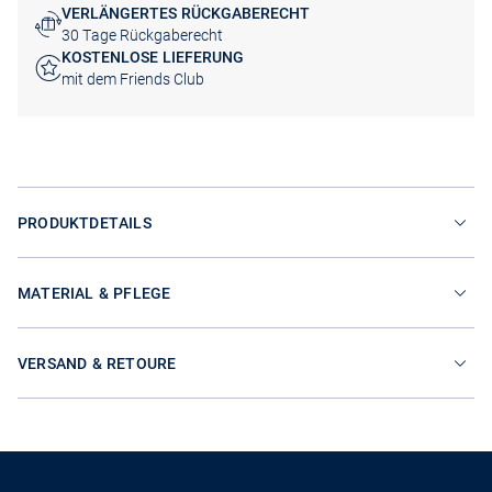
VERLÄNGERTES RÜCKGABERECHT
30 Tage Rückgaberecht
KOSTENLOSE LIEFERUNG
mit dem Friends Club
PRODUKTDETAILS
MATERIAL & PFLEGE
VERSAND & RETOURE