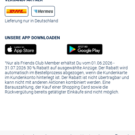
Lieferung nur in Deutschland
UNSERE APP DOWNLOADEN
¹Nur als Friends Club Member erhältst Du vom 01.06.2026 -
31.07.2026 30 % Rabatt auf ausgewählte Anzüge. Der Rabatt wird
automatisch im Bestellprozess abgezogen, wenn die Kundenkarte
im Kundenkonto hinterlegt ist. Der Rabatt ist nicht übertragbar und
kann nicht mit anderen Aktionen kombiniert werden. Eine
Barauszahlung, der Kauf einer Shopping Card sowie die
Rückvergütung bereits getätigter Einkäufe sind nicht möglich.