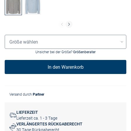
Grössenauswahl
Größe wählen
Unsicher bei der Größe?
Größenberater
In den Warenkorb
Versand durch
Partner
LIEFERZEIT
Lieferzeit ca. 1 - 3 Tage
VERLÄNGERTES RÜCKGABERECHT
30 Tage Rückgaberecht