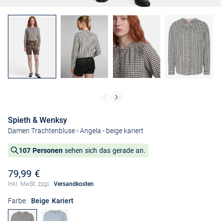
Spieth & Wenksy
Damen Trachtenbluse - Angela
- beige kariert
107 Personen
sehen sich das gerade an.
79,99 €
Inkl. MwSt. zzgl.
Versandkosten
Farbe:
Beige Kariert