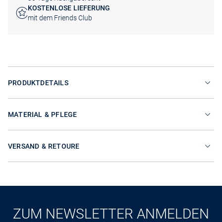
KOSTENLOSE LIEFERUNG
mit dem Friends Club
PRODUKTDETAILS
MATERIAL & PFLEGE
VERSAND & RETOURE
ZUM NEWSLETTER ANMELDEN