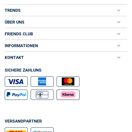
TRENDS
ÜBER UNS
FRIENDS CLUB
INFORMATIONEN
KONTAKT
SICHERE ZAHLUNG
VERSANDPARTNER