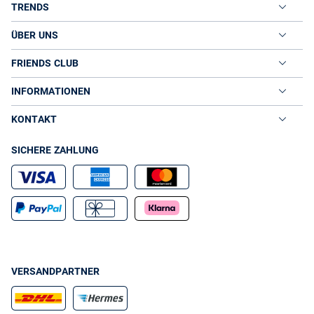
TRENDS
ÜBER UNS
FRIENDS CLUB
INFORMATIONEN
KONTAKT
SICHERE ZAHLUNG
VERSANDPARTNER