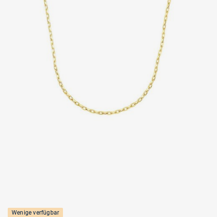
Wenige verfügbar