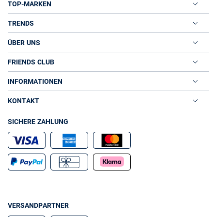
TOP-MARKEN
TRENDS
ÜBER UNS
FRIENDS CLUB
INFORMATIONEN
KONTAKT
SICHERE ZAHLUNG
VERSANDPARTNER