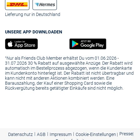
Lieferung nur in Deutschland
UNSERE APP DOWNLOADEN
¹Nur als Friends Club Member erhältst Du vom 01.06.2026 -
31.07.2026 30 % Rabatt auf ausgewählte Anzüge. Der Rabatt wird
automatisch im Bestellprozess abgezogen, wenn die Kundenkarte
im Kundenkonto hinterlegt ist. Der Rabatt ist nicht übertragbar und
kann nicht mit anderen Aktionen kombiniert werden. Eine
Barauszahlung, der Kauf einer Shopping Card sowie die
Rückvergütung bereits getätigter Einkäufe sind nicht möglich.
|
|
|
Presse
|
Datenschutz
AGB
Impressum
Cookie-Einstellungen |