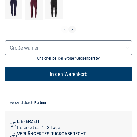
Grössenauswahl
Größe wählen
Unsicher bei der Größe?
Größenberater
In den Warenkorb
Versand durch
Partner
LIEFERZEIT
Lieferzeit ca. 1 - 3 Tage
VERLÄNGERTES RÜCKGABERECHT