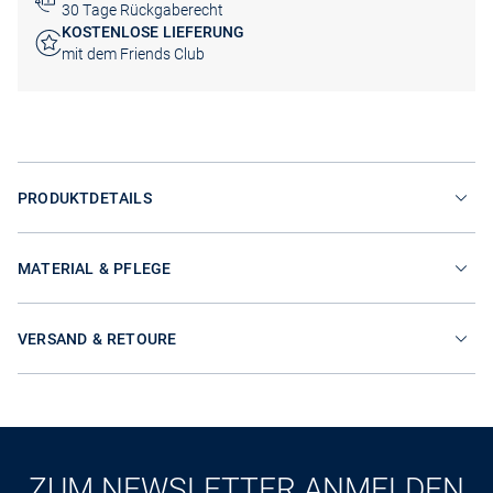
30 Tage Rückgaberecht
KOSTENLOSE LIEFERUNG
mit dem Friends Club
PRODUKTDETAILS
MATERIAL & PFLEGE
VERSAND & RETOURE
ZUM NEWSLETTER ANMELDEN