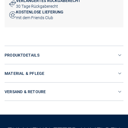
VERLÄNGERTES RÜCKGABERECHT
30 Tage Rückgaberecht
KOSTENLOSE LIEFERUNG
mit dem Friends Club
PRODUKTDETAILS
MATERIAL & PFLEGE
VERSAND & RETOURE