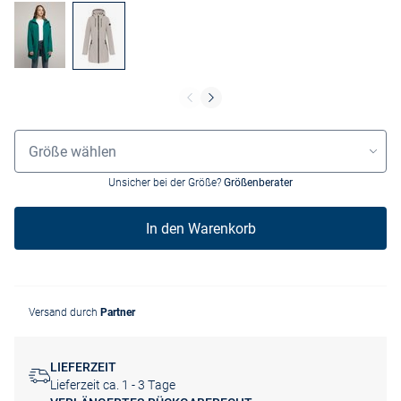
Grössenauswahl
Größe wählen
Unsicher bei der Größe?
Größenberater
In den Warenkorb
Versand durch
Partner
LIEFERZEIT
Lieferzeit ca. 1 - 3 Tage