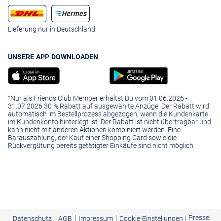
Lieferung nur in Deutschland
UNSERE APP DOWNLOADEN
¹Nur als Friends Club Member erhältst Du vom 01.06.2026 -
31.07.2026 30 % Rabatt auf ausgewählte Anzüge. Der Rabatt wird
automatisch im Bestellprozess abgezogen, wenn die Kundenkarte
im Kundenkonto hinterlegt ist. Der Rabatt ist nicht übertragbar und
kann nicht mit anderen Aktionen kombiniert werden. Eine
Barauszahlung, der Kauf einer Shopping Card sowie die
Rückvergütung bereits getätigter Einkäufe sind nicht möglich.
|
|
|
Presse
|
Datenschutz
AGB
Impressum
Cookie-Einstellungen |