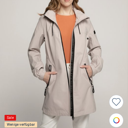
Sale
Wenige verfügbar