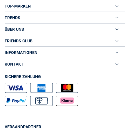
TOP-MARKEN
TRENDS
ÜBER UNS
FRIENDS CLUB
INFORMATIONEN
KONTAKT
SICHERE ZAHLUNG
VERSANDPARTNER