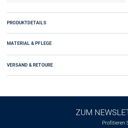
PRODUKTDETAILS
MATERIAL & PFLEGE
VERSAND & RETOURE
ZUM NEWSLE
Profitieren