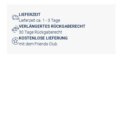
LIEFERZEIT
Lieferzeit ca. 1 - 3 Tage
VERLÄNGERTES RÜCKGABERECHT
30 Tage Rückgaberecht
KOSTENLOSE LIEFERUNG
mit dem Friends Club