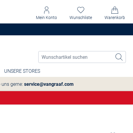
Mein Konto
Wunschliste
Warenkorb
UNSERE STORES
e uns gerne:
service@vangraaf.com