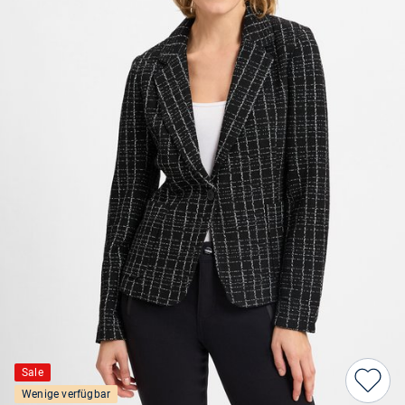
Sale
Wenige verfügbar