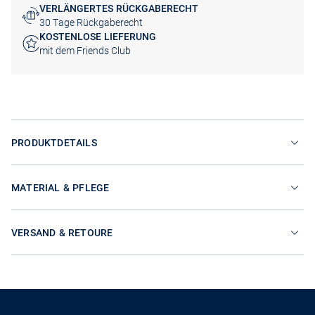
VERLÄNGERTES RÜCKGABERECHT
30 Tage Rückgaberecht
KOSTENLOSE LIEFERUNG
mit dem Friends Club
PRODUKTDETAILS
MATERIAL & PFLEGE
VERSAND & RETOURE