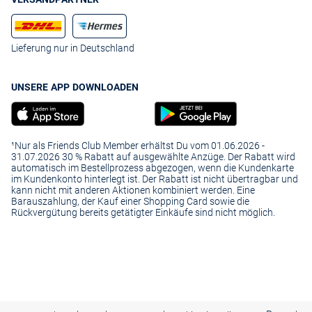
Lieferung nur in Deutschland
UNSERE APP DOWNLOADEN
¹Nur als Friends Club Member erhältst Du vom 01.06.2026 -
31.07.2026 30 % Rabatt auf ausgewählte Anzüge. Der Rabatt wird
automatisch im Bestellprozess abgezogen, wenn die Kundenkarte
im Kundenkonto hinterlegt ist. Der Rabatt ist nicht übertragbar und
kann nicht mit anderen Aktionen kombiniert werden. Eine
Barauszahlung, der Kauf einer Shopping Card sowie die
Rückvergütung bereits getätigter Einkäufe sind nicht möglich.