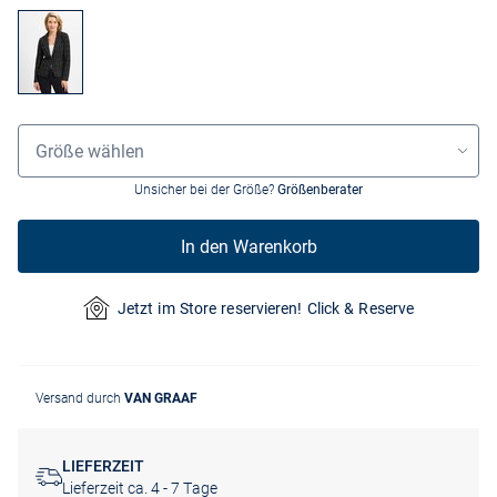
Grössenauswahl
Größe wählen
Unsicher bei der Größe?
Größenberater
In den Warenkorb
Jetzt im Store reservieren! Click & Reserve
Versand durch
VAN GRAAF
LIEFERZEIT
Lieferzeit ca. 4 - 7 Tage