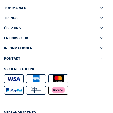
TOP-MARKEN
TRENDS
ÜBER UNS
FRIENDS CLUB
INFORMATIONEN
KONTAKT
SICHERE ZAHLUNG
VERSANDPARTNER